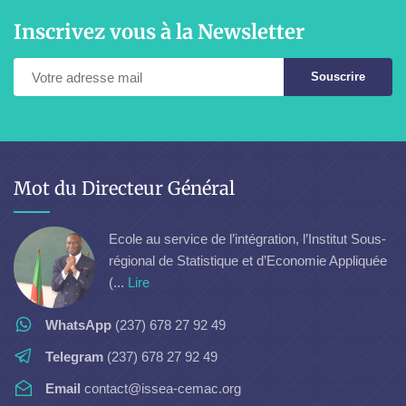
Inscrivez vous à la Newsletter
Souscrire
Mot du Directeur Général
Ecole au service de l’intégration, l’Institut Sous-
régional de Statistique et d’Economie Appliquée
(...
Lire
WhatsApp
(237) 678 27 92 49
Telegram
(237) 678 27 92 49
Email
contact@issea-cemac.org