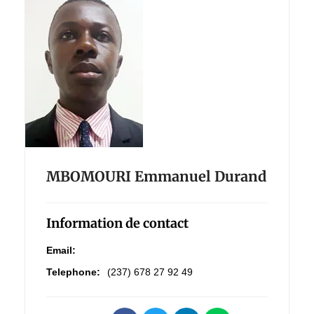
MBOMOURI Emmanuel Durand
Information de contact
Email:
Telephone:
(237) 678 27 92 49