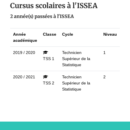
Cursus scolaires à l'ISSEA
2 année(s) passées à l'ISSEA
Année
Classe
Cycle
Niveau
académique
2019 / 2020
Technicien
1
TSS 1
Supérieur de la
Statistique
2020 / 2021
Technicien
2
TSS 2
Supérieur de la
Statistique