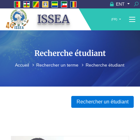
ENT
ISSEA
(FR)
Recherche étudiant
Accueil
Rechercher un terme
Recherche étudiant
Rechercher un étudiant