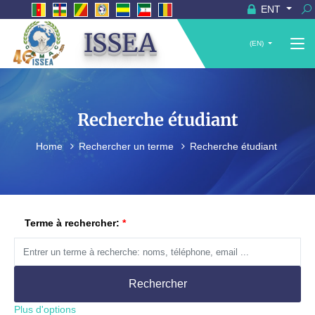
ENT
ISSEA
(EN)
Recherche étudiant
Home
Rechercher un terme
Recherche étudiant
Terme à rechercher:
Rechercher
Plus d'options