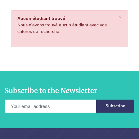
×
Aucun étudiant trouvé
Nous n'avons trouvé aucun étudiant avec vos
critères de recherche.
Subscribe to the Newsletter
Subscribe