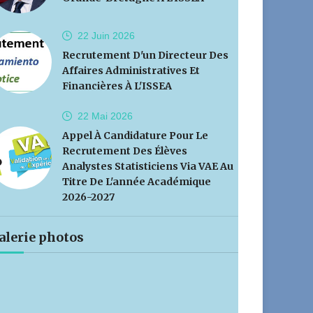
22 Juin
2026
Recrutement D'un Directeur Des
Affaires Administratives Et
Financières À L'ISSEA
22 Mai
2026
Appel À Candidature Pour Le
Recrutement Des Élèves
Analystes Statisticiens Via VAE Au
Titre De L'année Académique
2026-2027
alerie photos