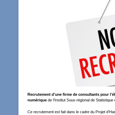
Recrutement d’une firme de consultants pour l’é
numérique
de l’Institut Sous-régional de Statistiqu
Ce recrutement est fait dans le cadre du Projet d’Ha