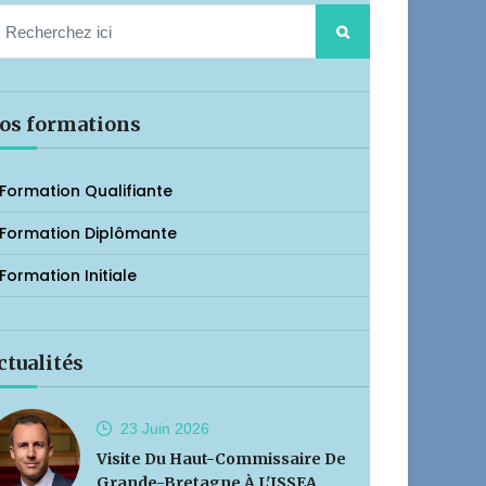
os formations
Formation Qualifiante
Formation Diplômante
Formation Initiale
ctualités
23 Juin
2026
Visite Du Haut-Commissaire De
Grande-Bretagne À L'ISSEA