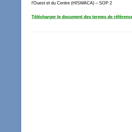
l’Ouest et du Centre (HISWACA) – SOP 2
Télécharger le document des termes de référenc