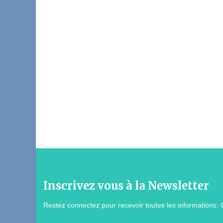
Inscrivez vous à la Newsletter
Restez connectez pour recevoir toutes les informations: 