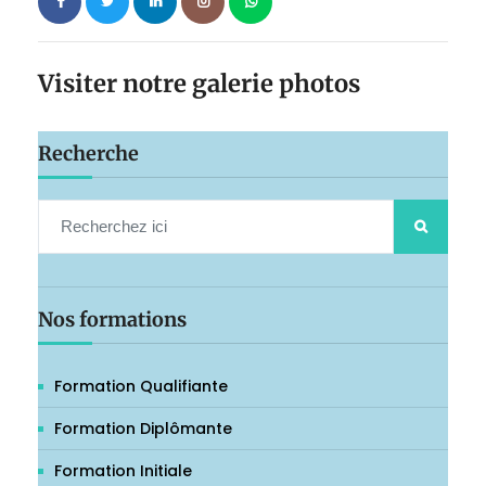
Visiter notre galerie photos
Recherche
Nos formations
Formation Qualifiante
Formation Diplômante
Formation Initiale