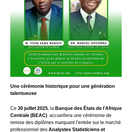
Une cérémonie historique pour une génération
talentueuse
Ce
30 juillet 2025
, la
Banque des États de l’Afrique
Centrale (BEAC)
accueillera une cérémonie de
remise des diplômes marquant l’entrée sur le marché
professionnel des
Analystes Statisticiens et