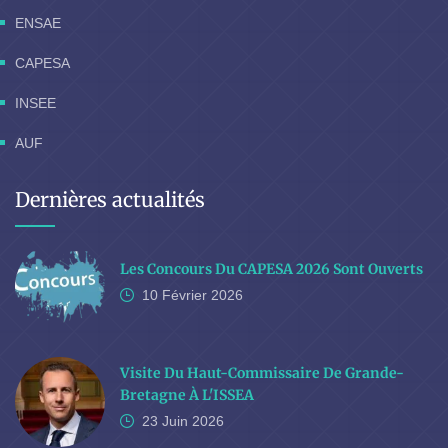
ENSAE
CAPESA
INSEE
AUF
Dernières actualités
Les Concours Du CAPESA 2026 Sont Ouverts
10 Février
2026
Visite Du Haut-Commissaire De Grande-
Bretagne À L'ISSEA
23 Juin
2026