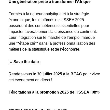
Une génération prête à transformer l’Afrique
Formés à la rigueur analytique et à la stratégie
économique, les diplômés de l’ISSEA 2025
possèdent des compétences essentielles pour
impacter favorablement la croissance du continent.
Leur intégration sur le marché de l’emploi marque
une **étape clé** dans la professionnalisation des
métiers de la statistique et de l’économie.
📅
Save the date
:
Rendez-vous l
e 30 juillet 2025 à la BEAC
pour vivre
cet événement en direct !
Félicitations à la promotion 2025 de l’ISSEA
! 🎓✨