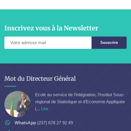
Inscrivez vous à la Newsletter
Souscrire
Mot du Directeur Général
Ecole au service de l’intégration, l’Institut Sous-
régional de Statistique et d’Economie Appliquée
(...
Lire
WhatsApp
(237) 678 27 92 49