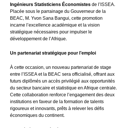
Ingénieurs Statisticiens Économistes
de l’ISSEA.
Placée sous le parrainage du Gouverneur de la
BEAC, M. Yvon Sana Bangui, cette promotion
incarne l’excellence académique et la vision
stratégique nécessaires pour impulser le
développement de l’Afrique.
Un partenariat stratégique pour l’emploi
À cette occasion, un nouveau partenariat de stage
entre l’ISSEA et la BEAC sera officialisé, offrant aux
futurs diplômés un accès privilégié aux opportunités
du secteur bancaire et statistique en Afrique centrale.
Cette collaboration renforce l’engagement des deux
institutions en faveur de la formation de talents
rigoureux et innovants, prêts à relever les défis
économiques du continent.