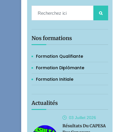
Nos formations
Formation Qualifiante
Formation Diplômante
Formation Initiale
Actualités
03 Juillet
2026
Résultats Du CAPESA