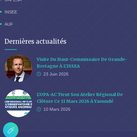
INSEE
AUF
Dernières actualités
Visite Du Haut-Commissaire De Grande-
Bretagne À L'ISSEA
23 Juin
2026
L'OPA-AC Tient Son Atelier Régional De
Clôture Ce 11 Mars 2026 À Yaoundé
10 Mars
2026