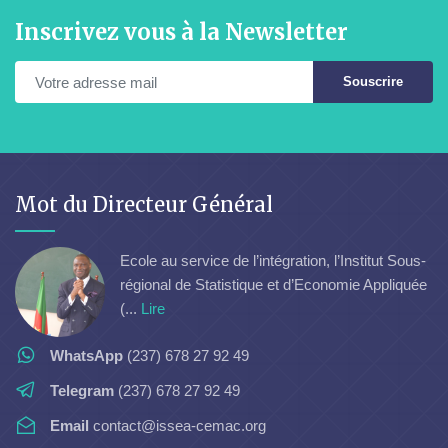
Inscrivez vous à la Newsletter
Souscrire
Mot du Directeur Général
Ecole au service de l’intégration, l’Institut Sous-
régional de Statistique et d’Economie Appliquée
(...
Lire
WhatsApp
(237) 678 27 92 49
Telegram
(237) 678 27 92 49
Email
contact@issea-cemac.org