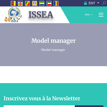
ENT
ISSEA
(FR)
Model manager
Model manager
Inscrivez vous à la Newsletter