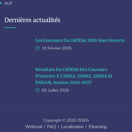
AUF
Dernières actualités
Les Concours Du CAPESA 2026 Sont Ouverts
10 Février
2026
Résultats Du CAPESA Des Concours
D'entrées À L'ISSEA, ENSAE, ENSEA Et
ENEAM, Session 2026-2027
03 Juillet
2026
Copyright © 2026 ISSEA
Webmail
FAQ
Localisation
Elearning