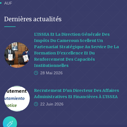
AUF
Dernières actualités
L’ISSEA Et La Direction Générale Des
Impôts Du Cameroun Scellent Un
Partenariat Stratégique Au Service De La
Formation D’excellence Et Du
Renforcement Des Capacités
Institutionnelles
28 Mai
2026
Recrutement D'un Directeur Des Affaires
Administratives Et Financières À L'ISSEA
22 Juin
2026