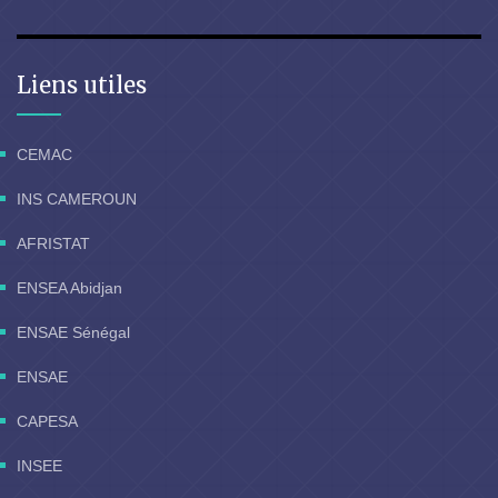
Liens utiles
CEMAC
INS CAMEROUN
AFRISTAT
ENSEA Abidjan
ENSAE Sénégal
ENSAE
CAPESA
INSEE