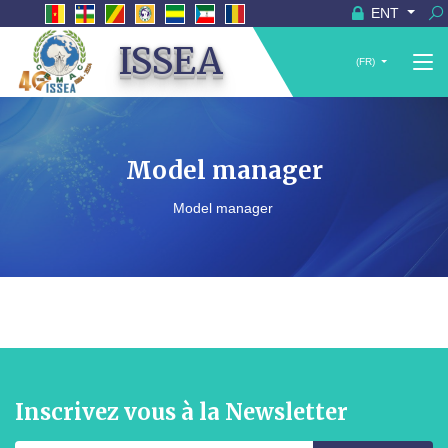
ENT
ISSEA
(FR)
Model manager
Model manager
Inscrivez vous à la Newsletter