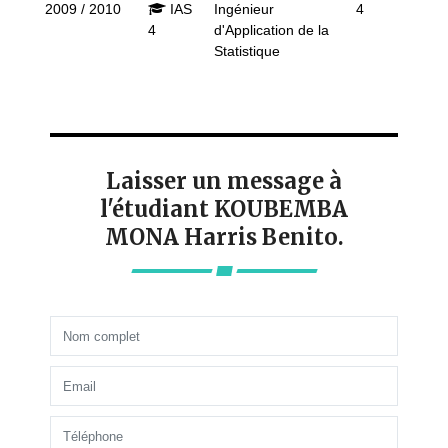
2009 / 2010
IAS
Ingénieur
4
4
d'Application de la
Statistique
Laisser un message à
l'étudiant KOUBEMBA
MONA Harris Benito.