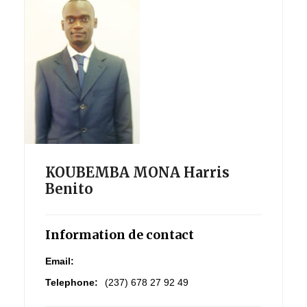
KOUBEMBA MONA Harris
Benito
Information de contact
Email:
Telephone:
(237) 678 27 92 49