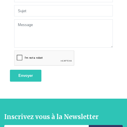
Envoyer
Inscrivez vous à la Newsletter