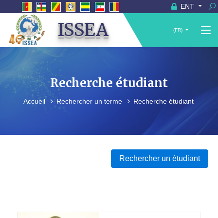
ENT
ISSEA
(FR)
Recherche étudiant
Accueil
Rechercher un terme
Recherche étudiant
Rechercher un étudiant