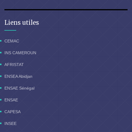
Liens utiles
CEMAC
INS CAMEROUN
AFRISTAT
ENSEA Abidjan
ENSAE Sénégal
ENSAE
CAPESA
INSEE