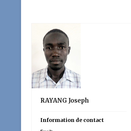
RAYANG Joseph
Information de contact