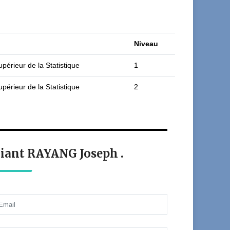
Niveau
périeur de la Statistique
1
périeur de la Statistique
2
diant RAYANG Joseph .