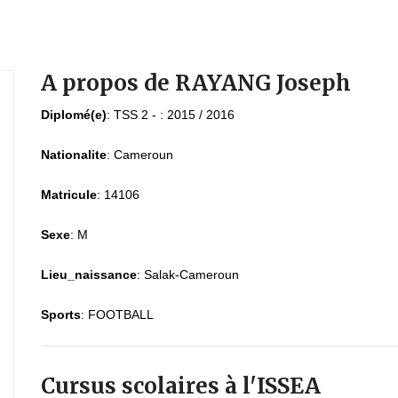
A propos de RAYANG Joseph
Diplomé(e)
:
TSS 2 - : 2015 / 2016
Nationalite
:
Cameroun
Matricule
:
14106
Sexe
:
M
Lieu_naissance
:
Salak-Cameroun
Sports
:
FOOTBALL
Cursus scolaires à l'ISSEA