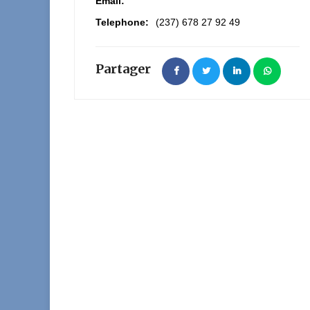
Email:
Telephone:
(237) 678 27 92 49
Partager