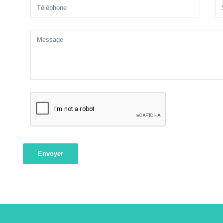
Envoyer