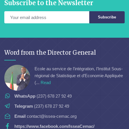
Subscribe to the Newsletter
Subscribe
Word from the Director General
Ecole au service de l’intégration, l’Institut Sous-
régional de Statistique et d’Economie Appliquée
(...
Read
WhatsApp
(237) 678 27 92 49
Telegram
(237) 678 27 92 49
Email
contact@issea-cemac.org
https://www.facebook.com/IsseaCemac/