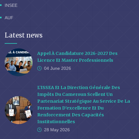
INSEE
AUF
Latest news
Appel À Candidature 2026-2027 Des
Licence Et Master Professionnels
04 June
2026
L’ISSEA Et La Direction Générale Des
Impôts Du Cameroun Scellent Un
Partenariat Stratégique Au Service De La
Formation D’excellence Et Du
Renforcement Des Capacités
Institutionnelles
28 May
2026