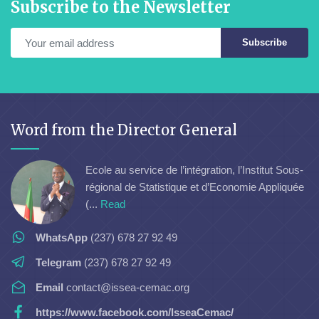
Subscribe to the Newsletter
Subscribe
Word from the Director General
Ecole au service de l’intégration, l’Institut Sous-
régional de Statistique et d’Economie Appliquée
(...
Read
WhatsApp
(237) 678 27 92 49
Telegram
(237) 678 27 92 49
Email
contact@issea-cemac.org
https://www.facebook.com/IsseaCemac/