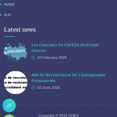
INSEE
AUF
Latest news
Les Concours Du CAPESA 2026 Sont
Ouverts
10 February
2026
Avis De Recrutement De 2 Enseignants
Permanents
10 June
2026
Copyright © 2026 ISSEA