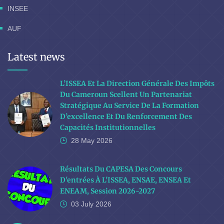
INSEE
AUF
Latest news
L’ISSEA Et La Direction Générale Des Impôts
Du Cameroun Scellent Un Partenariat
Stratégique Au Service De La Formation
D’excellence Et Du Renforcement Des
Capacités Institutionnelles
28 May
2026
Résultats Du CAPESA Des Concours
D'entrées À L'ISSEA, ENSAE, ENSEA Et
ENEAM, Session 2026-2027
03 July
2026