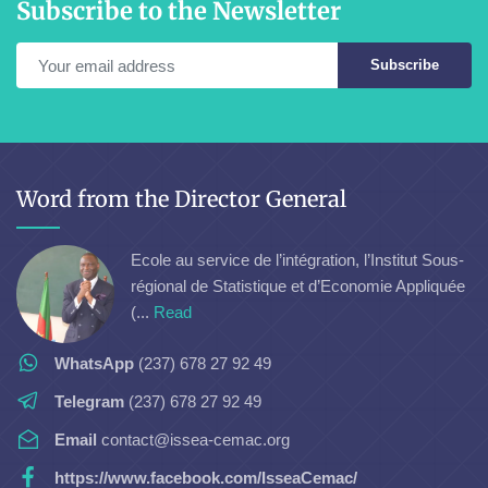
Subscribe to the Newsletter
Subscribe
Word from the Director General
Ecole au service de l’intégration, l’Institut Sous-
régional de Statistique et d’Economie Appliquée
(...
Read
WhatsApp
(237) 678 27 92 49
Telegram
(237) 678 27 92 49
Email
contact@issea-cemac.org
https://www.facebook.com/IsseaCemac/