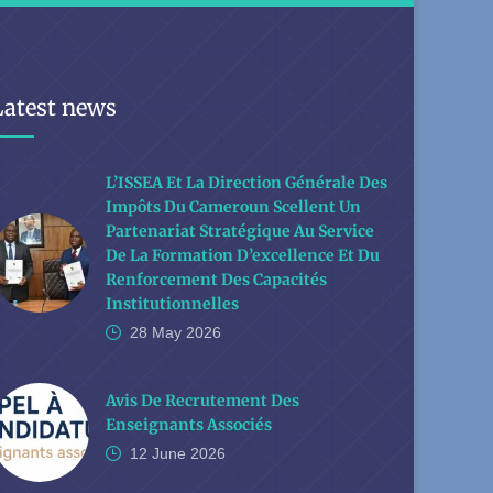
Latest news
L’ISSEA Et La Direction Générale Des
Impôts Du Cameroun Scellent Un
Partenariat Stratégique Au Service
De La Formation D’excellence Et Du
Renforcement Des Capacités
Institutionnelles
28 May
2026
Avis De Recrutement Des
Enseignants Associés
12 June
2026