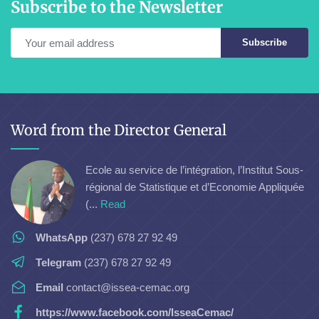
Subscribe to the Newsletter
Subscribe
Word from the Director General
Ecole au service de l’intégration, l’Institut Sous-
régional de Statistique et d’Economie Appliquée
(...
Read
WhatsApp
(237) 678 27 92 49
Telegram
(237) 678 27 92 49
Email
contact@issea-cemac.org
https://www.facebook.com/IsseaCemac/