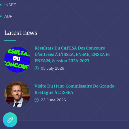
INSEE
AUF
Latest news
Résultats Du CAPESA Des Concours
D'entrées À L'ISSEA, ENSAE, ENSEA Et
ENEAM, Session 2026-2027
03 July
2026
Visite Du Haut-Commissaire De Grande-
Bretagne À L'ISSEA
23 June
2026