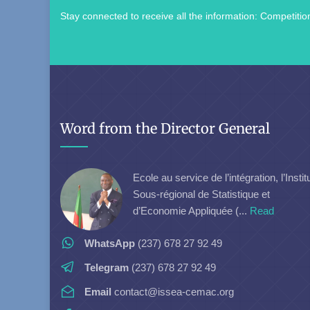
Stay connected to receive all the information: Competition
Word from the Director General
Ecole au service de l’intégration, l’Instit
Sous-régional de Statistique et
d’Economie Appliquée (...
Read
WhatsApp
(237) 678 27 92 49
Telegram
(237) 678 27 92 49
Email
contact@issea-cemac.org