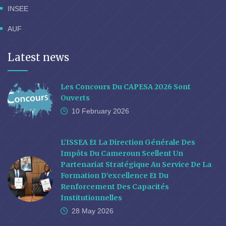
INSEE
AUF
Latest news
Les Concours Du CAPESA 2026 Sont
Ouverts
10 February
2026
L’ISSEA Et La Direction Générale Des
Impôts Du Cameroun Scellent Un
Partenariat Stratégique Au Service De La
Formation D’excellence Et Du
Renforcement Des Capacités
Institutionnelles
28 May
2026