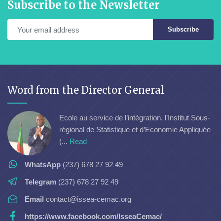
Subscribe to the Newsletter
Subscribe
Word from the Director General
Ecole au service de l’intégration, l’Institut Sous-
régional de Statistique et d’Economie Appliquée
(...
Read
WhatsApp
(237) 678 27 92 49
Telegram
(237) 678 27 92 49
Email
contact@issea-cemac.org
https://www.facebook.com/IsseaCemac/