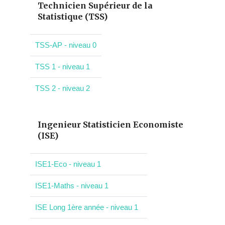
Technicien Supérieur de la
Statistique (TSS)
TSS-AP - niveau 0
TSS 1 - niveau 1
TSS 2 - niveau 2
Ingenieur Statisticien Economiste
(ISE)
ISE1-Eco - niveau 1
ISE1-Maths - niveau 1
ISE Long 1ère année - niveau 1