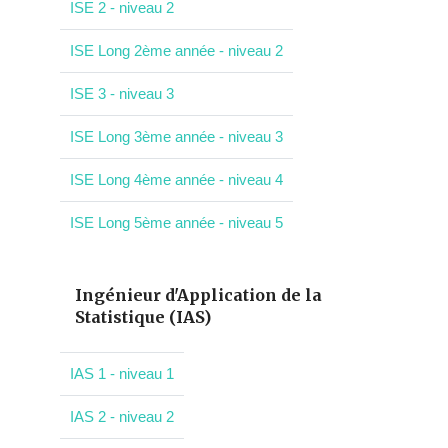
ISE 2 - niveau 2
ISE Long 2ème année - niveau 2
ISE 3 - niveau 3
ISE Long 3ème année - niveau 3
ISE Long 4ème année - niveau 4
ISE Long 5ème année - niveau 5
Ingénieur d'Application de la
Statistique (IAS)
IAS 1 - niveau 1
IAS 2 - niveau 2