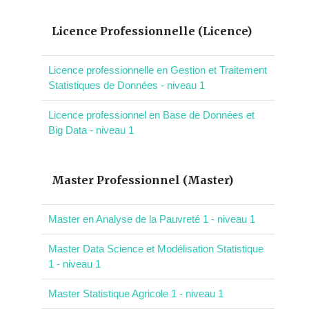
Licence Professionnelle (Licence)
Licence professionnelle en Gestion et Traitement
Statistiques de Données - niveau 1
Licence professionnel en Base de Données et
Big Data - niveau 1
Master Professionnel (Master)
Master en Analyse de la Pauvreté 1 - niveau 1
Master Data Science et Modélisation Statistique
1 - niveau 1
Master Statistique Agricole 1 - niveau 1