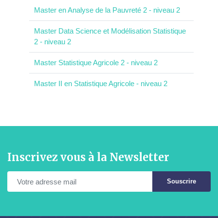
Master en Analyse de la Pauvreté 2 - niveau 2
Master Data Science et Modélisation Statistique
2 - niveau 2
Master Statistique Agricole 2 - niveau 2
Master II en Statistique Agricole - niveau 2
Inscrivez vous à la Newsletter
Souscrire