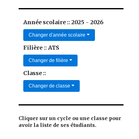
Année scolaire :: 2025 - 2026
Changer d'année scolaire
Filière :: ATS
Changer de filière
Classe ::
Changer de classe
Cliquer sur un cycle ou une classe pour
avoir la liste de ses étudiants.