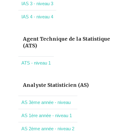
IAS 3 - niveau 3
IAS 4 - niveau 4
Agent Technique de la Statistique
(ATS)
ATS - niveau 1
Analyste Statisticien (AS)
AS 3ème année - niveau
AS 1ère année - niveau 1
AS 2ème année - niveau 2