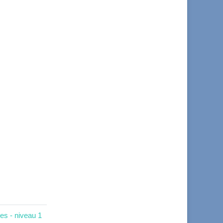
es - niveau 1