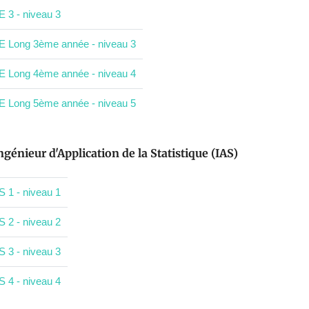
E 3 - niveau 3
E Long 3ème année - niveau 3
E Long 4ème année - niveau 4
E Long 5ème année - niveau 5
ngénieur d'Application de la Statistique (IAS)
S 1 - niveau 1
S 2 - niveau 2
S 3 - niveau 3
S 4 - niveau 4