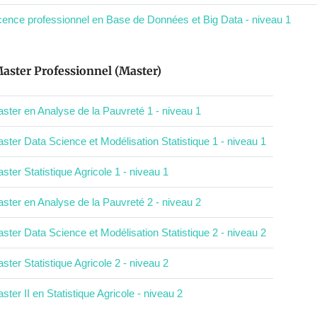
cence professionnel en Base de Données et Big Data - niveau 1
aster Professionnel (Master)
ster en Analyse de la Pauvreté 1 - niveau 1
ster Data Science et Modélisation Statistique 1 - niveau 1
ster Statistique Agricole 1 - niveau 1
ster en Analyse de la Pauvreté 2 - niveau 2
ster Data Science et Modélisation Statistique 2 - niveau 2
ster Statistique Agricole 2 - niveau 2
ster II en Statistique Agricole - niveau 2