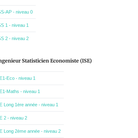
S-AP - niveau 0
S 1 - niveau 1
S 2 - niveau 2
ngenieur Statisticien Economiste (ISE)
E1-Eco - niveau 1
E1-Maths - niveau 1
E Long 1ère année - niveau 1
E 2 - niveau 2
E Long 2ème année - niveau 2