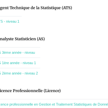
gent Technique de la Statistique (ATS)
S - niveau 1
nalyste Statisticien (AS)
 3ème année - niveau
 1ère année - niveau 1
 2ème année - niveau 2
icence Professionnelle (Licence)
cence professionnelle en Gestion et Traitement Statistiques de Donné