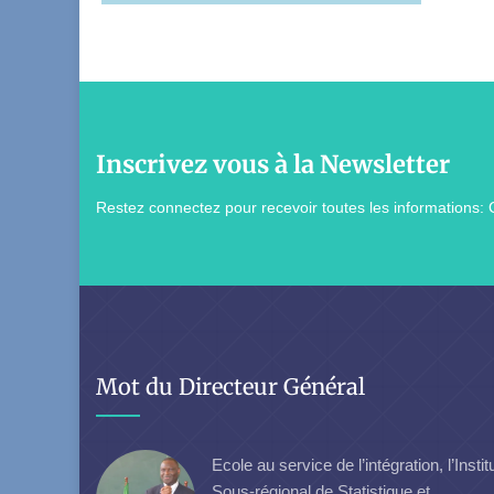
Inscrivez vous à la Newsletter
Restez connectez pour recevoir toutes les informations: 
Mot du Directeur Général
Ecole au service de l’intégration, l’Instit
Sous-régional de Statistique et