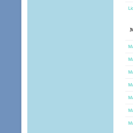
Li
M
Ma
Ma
Ma
Ma
Ma
Ma
Ma