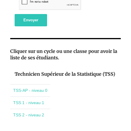
Envoyer
Cliquer sur un cycle ou une classe pour avoir la
liste de ses étudiants.
Technicien Supérieur de la Statistique (TSS)
TSS-AP - niveau 0
TSS 1 - niveau 1
TSS 2 - niveau 2