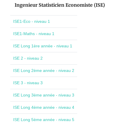
Ingenieur Statisticien Economiste (ISE)
ISE1-Eco - niveau 1
ISE1-Maths - niveau 1
ISE Long 1ère année - niveau 1
ISE 2 - niveau 2
ISE Long 2ème année - niveau 2
ISE 3 - niveau 3
ISE Long 3ème année - niveau 3
ISE Long 4ème année - niveau 4
ISE Long 5ème année - niveau 5