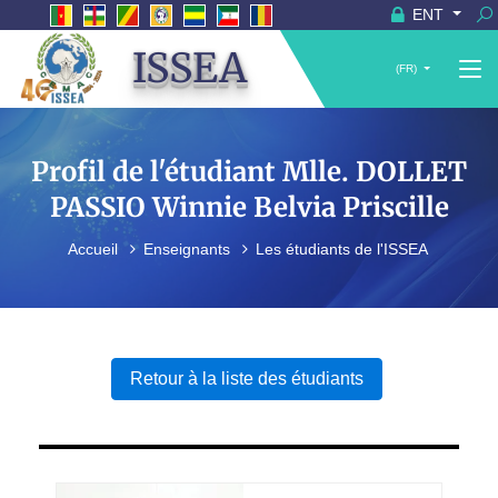
ENT
ISSEA
(FR)
Profil de l'étudiant Mlle. DOLLET
PASSIO Winnie Belvia Priscille
Accueil
Enseignants
Les étudiants de l'ISSEA
Retour à la liste des étudiants