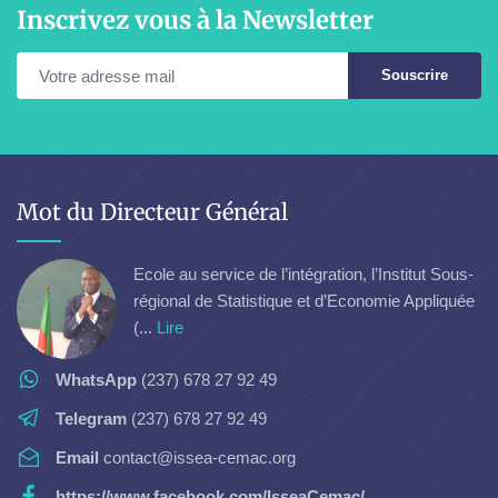
Inscrivez vous à la Newsletter
Souscrire
Mot du Directeur Général
Ecole au service de l’intégration, l’Institut Sous-
régional de Statistique et d’Economie Appliquée
(...
Lire
WhatsApp
(237) 678 27 92 49
Telegram
(237) 678 27 92 49
Email
contact@issea-cemac.org
https://www.facebook.com/IsseaCemac/