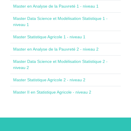
Master en Analyse de la Pauvreté 1 - niveau 1
Master Data Science et Modélisation Statistique 1 -
niveau 1
Master Statistique Agricole 1 - niveau 1
Master en Analyse de la Pauvreté 2 - niveau 2
Master Data Science et Modélisation Statistique 2 -
niveau 2
Master Statistique Agricole 2 - niveau 2
Master II en Statistique Agricole - niveau 2