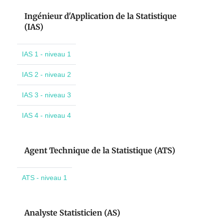
Ingénieur d'Application de la Statistique
(IAS)
IAS 1 - niveau 1
IAS 2 - niveau 2
IAS 3 - niveau 3
IAS 4 - niveau 4
Agent Technique de la Statistique (ATS)
ATS - niveau 1
Analyste Statisticien (AS)