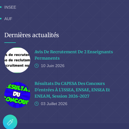
INSEE
AUF
Dernières actualités
Avis De Recrutement De 2 Enseignants
Permanents
10 Juin
2026
Résultats Du CAPESA Des Concours
D'entrées À L'ISSEA, ENSAE, ENSEA Et
ENEAM, Session 2026-2027
03 Juillet
2026