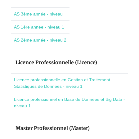
AS 3ème année - niveau
AS 1ère année - niveau 1
AS 2ème année - niveau 2
Licence Professionnelle (Licence)
Licence professionnelle en Gestion et Traitement
Statistiques de Données - niveau 1
Licence professionnel en Base de Données et Big Data -
niveau 1
Master Professionnel (Master)