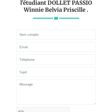
l'étudiant DOLLET PASSIO
Winnie Belvia Priscille .