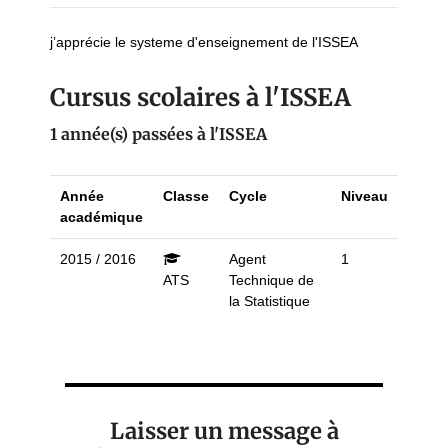
j’apprécie le systeme d'enseignement de l'ISSEA
Cursus scolaires à l'ISSEA
1 année(s) passées à l'ISSEA
Année
Classe
Cycle
Niveau
académique
2015 / 2016
Agent
1
ATS
Technique de
la Statistique
Laisser un message à