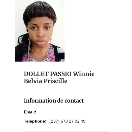
DOLLET PASSIO Winnie
Belvia Priscille
Information de contact
Email:
Telephone:
(237) 678 27 92 49