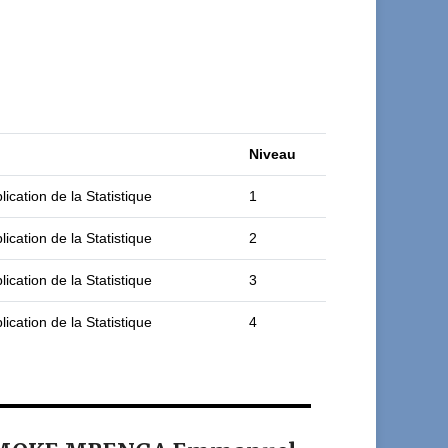
Niveau
ication de la Statistique
1
ication de la Statistique
2
ication de la Statistique
3
ication de la Statistique
4