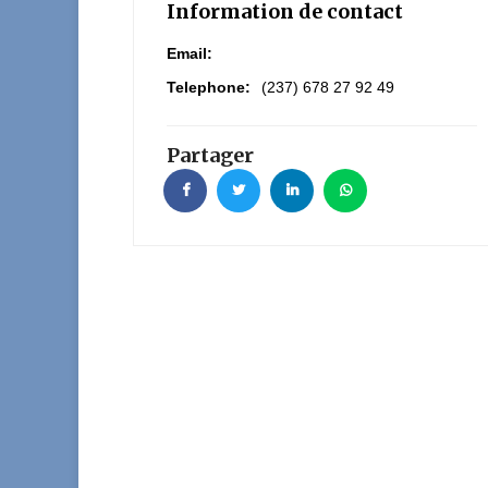
Information de contact
Email:
Telephone:
(237) 678 27 92 49
Partager