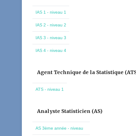
IAS 1 - niveau 1
IAS 2 - niveau 2
IAS 3 - niveau 3
IAS 4 - niveau 4
Agent Technique de la Statistique (AT
ATS - niveau 1
Analyste Statisticien (AS)
AS 3ème année - niveau