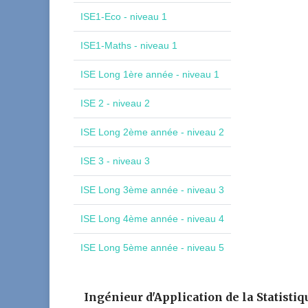
ISE1-Eco - niveau 1
ISE1-Maths - niveau 1
ISE Long 1ère année - niveau 1
ISE 2 - niveau 2
ISE Long 2ème année - niveau 2
ISE 3 - niveau 3
ISE Long 3ème année - niveau 3
ISE Long 4ème année - niveau 4
ISE Long 5ème année - niveau 5
Ingénieur d'Application de la Statistiq