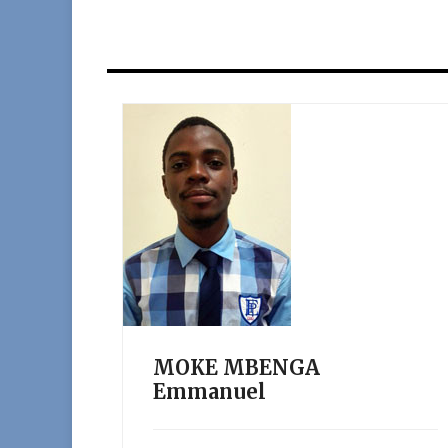
MOKE MBENGA
Emmanuel