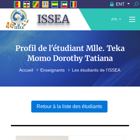
ENT
ISSEA
(FR)
Profil de l'étudiant Mlle. Teka
Momo Dorothy Tatiana
Accueil
Enseignants
Les étudiants de l'ISSEA
Retour à la liste des étudiants