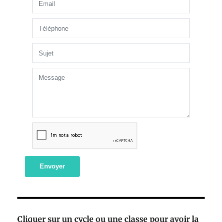
Envoyer
Cliquer sur un cycle ou une classe pour avoir la