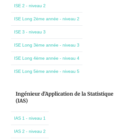
ISE 2 - niveau 2
ISE Long 2ème année - niveau 2
ISE 3 - niveau 3
ISE Long 3ème année - niveau 3
ISE Long 4ème année - niveau 4
ISE Long 5ème année - niveau 5
Ingénieur d'Application de la Statistique
(IAS)
IAS 1 - niveau 1
IAS 2 - niveau 2