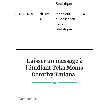
Statistique
2018 / 2019
IAS
Ingénieur
4
4
d'Application
de la
Statistique
Laisser un message à
l'étudiant Teka Momo
Dorothy Tatiana .