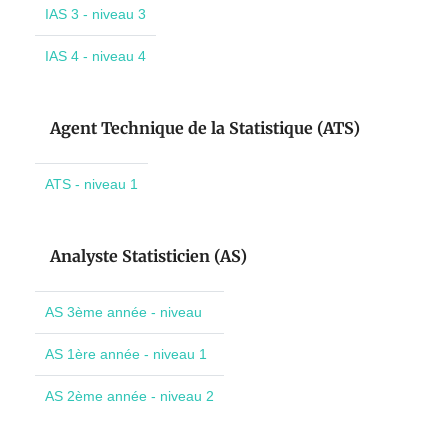
IAS 3 - niveau 3
IAS 4 - niveau 4
Agent Technique de la Statistique (ATS)
ATS - niveau 1
Analyste Statisticien (AS)
AS 3ème année - niveau
AS 1ère année - niveau 1
AS 2ème année - niveau 2