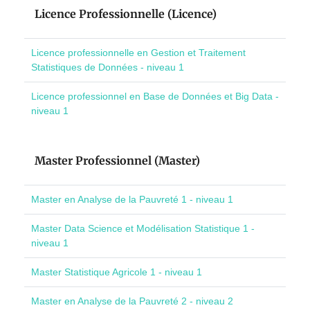
Licence Professionnelle (Licence)
Licence professionnelle en Gestion et Traitement
Statistiques de Données - niveau 1
Licence professionnel en Base de Données et Big Data -
niveau 1
Master Professionnel (Master)
Master en Analyse de la Pauvreté 1 - niveau 1
Master Data Science et Modélisation Statistique 1 -
niveau 1
Master Statistique Agricole 1 - niveau 1
Master en Analyse de la Pauvreté 2 - niveau 2