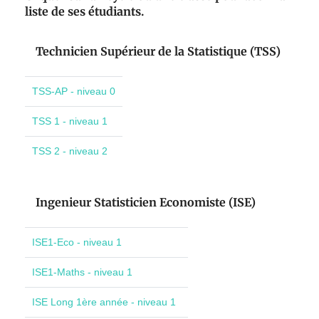
liste de ses étudiants.
Technicien Supérieur de la Statistique (TSS)
TSS-AP - niveau 0
TSS 1 - niveau 1
TSS 2 - niveau 2
Ingenieur Statisticien Economiste (ISE)
ISE1-Eco - niveau 1
ISE1-Maths - niveau 1
ISE Long 1ère année - niveau 1