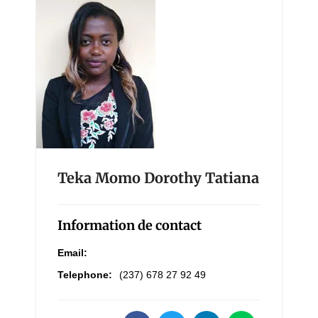
Teka Momo Dorothy Tatiana
Information de contact
Email:
Telephone:
(237) 678 27 92 49