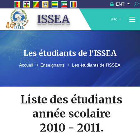
ENT
ISSEA
(FR)
Les étudiants de l'ISSEA
Accueil
Enseignants
Les étudiants de l'ISSEA
Liste des étudiants
année scolaire
2010 - 2011.