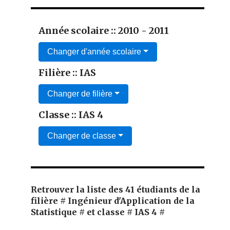
Année scolaire :: 2010 - 2011
Changer d'année scolaire
Filière :: IAS
Changer de filière
Classe :: IAS 4
Changer de classe
Retrouver la liste des 41 étudiants de la
filière # Ingénieur d'Application de la
Statistique # et classe # IAS 4 #