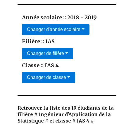
Année scolaire :: 2018 - 2019
Changer d'année scolaire
Filière :: IAS
Changer de filière
Classe :: IAS 4
Changer de classe
Retrouver la liste des 19 étudiants de la
filière # Ingénieur d'Application de la
Statistique # et classe # IAS 4 #