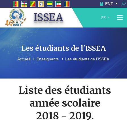
ENT
ISSEA
(FR)
Les étudiants de l'ISSEA
Accueil
Enseignants
Les étudiants de l'ISSEA
Liste des étudiants
année scolaire
2018 - 2019.