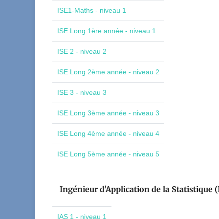
ISE1-Maths - niveau 1
ISE Long 1ère année - niveau 1
ISE 2 - niveau 2
ISE Long 2ème année - niveau 2
ISE 3 - niveau 3
ISE Long 3ème année - niveau 3
ISE Long 4ème année - niveau 4
ISE Long 5ème année - niveau 5
Ingénieur d'Application de la Statistique (
IAS 1 - niveau 1