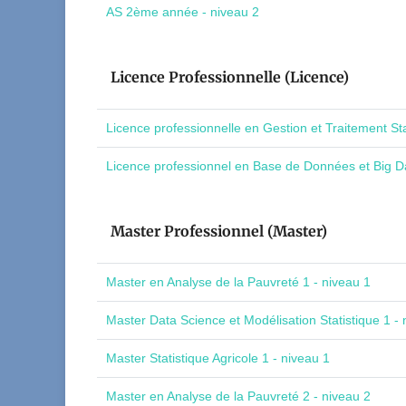
AS 2ème année - niveau 2
Licence Professionnelle (Licence)
Licence professionnelle en Gestion et Traitement St
Licence professionnel en Base de Données et Big Da
Master Professionnel (Master)
Master en Analyse de la Pauvreté 1 - niveau 1
Master Data Science et Modélisation Statistique 1 - 
Master Statistique Agricole 1 - niveau 1
Master en Analyse de la Pauvreté 2 - niveau 2