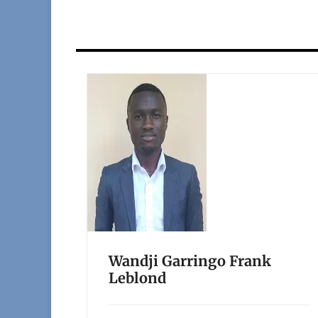
Wandji Garringo Frank
Leblond