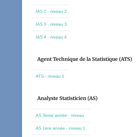
IAS 2 - niveau 2
IAS 3 - niveau 3
IAS 4 - niveau 4
Agent Technique de la Statistique (ATS)
ATS - niveau 1
Analyste Statisticien (AS)
AS 3ème année - niveau
AS 1ère année - niveau 1