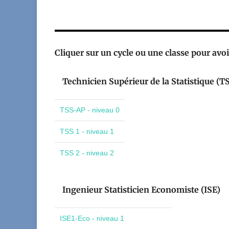
Cliquer sur un cycle ou une classe pour avoir
Technicien Supérieur de la Statistique (T
TSS-AP - niveau 0
TSS 1 - niveau 1
TSS 2 - niveau 2
Ingenieur Statisticien Economiste (ISE)
ISE1-Eco - niveau 1