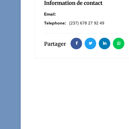
Information de contact
Email:
Telephone:
(237) 678 27 92 49
Partager