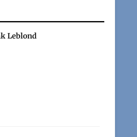
nk Leblond