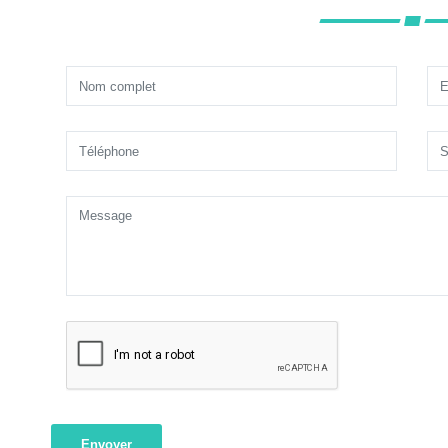
Envoyer