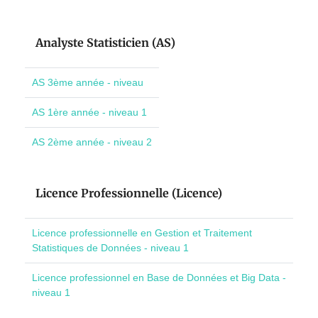
Analyste Statisticien (AS)
AS 3ème année - niveau
AS 1ère année - niveau 1
AS 2ème année - niveau 2
Licence Professionnelle (Licence)
Licence professionnelle en Gestion et Traitement
Statistiques de Données - niveau 1
Licence professionnel en Base de Données et Big Data -
niveau 1