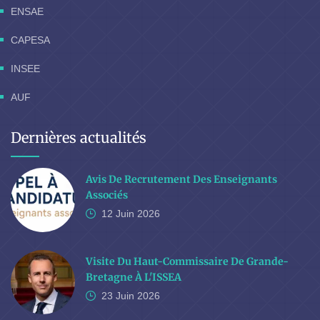
ENSAE
CAPESA
INSEE
AUF
Dernières actualités
Avis De Recrutement Des Enseignants
Associés
12 Juin
2026
Visite Du Haut-Commissaire De Grande-
Bretagne À L'ISSEA
23 Juin
2026