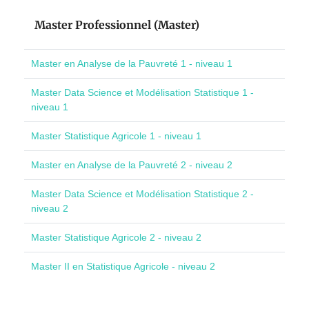
Master Professionnel (Master)
Master en Analyse de la Pauvreté 1 - niveau 1
Master Data Science et Modélisation Statistique 1 -
niveau 1
Master Statistique Agricole 1 - niveau 1
Master en Analyse de la Pauvreté 2 - niveau 2
Master Data Science et Modélisation Statistique 2 -
niveau 2
Master Statistique Agricole 2 - niveau 2
Master II en Statistique Agricole - niveau 2