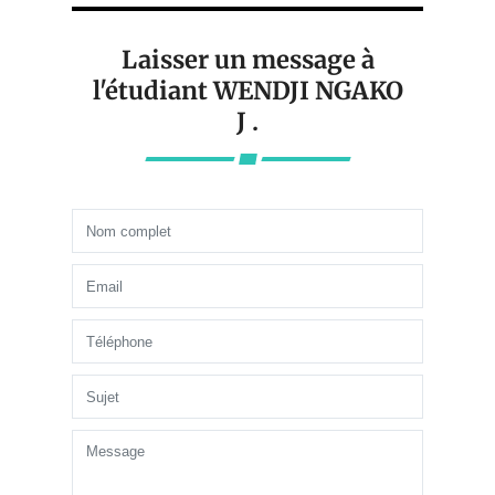
Laisser un message à
l'étudiant WENDJI NGAKO
J .