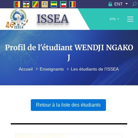
ENT
ISSEA
(FR)
Profil de l'étudiant WENDJI NGAKO
J
Accueil
Enseignants
Les étudiants de l'ISSEA
Retour à la liste des étudiants