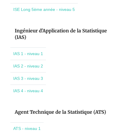
ISE Long 5ème année - niveau 5
Ingénieur d'Application de la Statistique
(IAS)
IAS 1 - niveau 1
IAS 2 - niveau 2
IAS 3 - niveau 3
IAS 4 - niveau 4
Agent Technique de la Statistique (ATS)
ATS - niveau 1