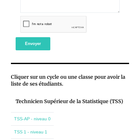
Envoyer
Cliquer sur un cycle ou une classe pour avoir la
liste de ses étudiants.
Technicien Supérieur de la Statistique (TSS)
TSS-AP - niveau 0
TSS 1 - niveau 1