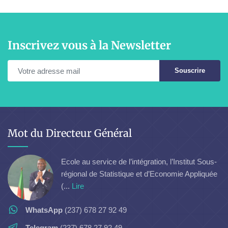
Inscrivez vous à la Newsletter
Souscrire
Mot du Directeur Général
Ecole au service de l’intégration, l’Institut Sous-
régional de Statistique et d’Economie Appliquée
(...
Lire
WhatsApp
(237) 678 27 92 49
Telegram
(237) 678 27 92 49