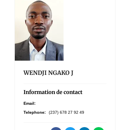
WENDJI NGAKO J
Information de contact
Email:
Telephone:
(237) 678 27 92 49