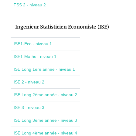
TSS 2 - niveau 2
Ingenieur Statisticien Economiste (ISE)
ISE1-Eco - niveau 1
ISE1-Maths - niveau 1
ISE Long 1ère année - niveau 1
ISE 2 - niveau 2
ISE Long 2ème année - niveau 2
ISE 3 - niveau 3
ISE Long 3ème année - niveau 3
ISE Long 4ème année - niveau 4