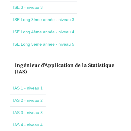
ISE 3 - niveau 3
ISE Long 3ème année - niveau 3
ISE Long 4ème année - niveau 4
ISE Long 5ème année - niveau 5
Ingénieur d'Application de la Statistique
(IAS)
IAS 1 - niveau 1
IAS 2 - niveau 2
IAS 3 - niveau 3
IAS 4 - niveau 4