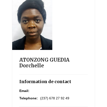
ATONZONG GUEDIA
Dorchelle
Information de contact
Email:
Telephone:
(237) 678 27 92 49