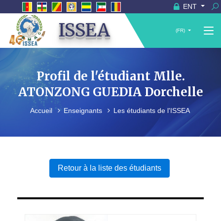
ENT
ISSEA
(FR)
Profil de l'étudiant Mlle.
ATONZONG GUEDIA Dorchelle
Accueil
Enseignants
Les étudiants de l'ISSEA
Retour à la liste des étudiants