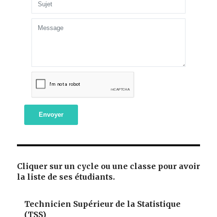
Envoyer
Cliquer sur un cycle ou une classe pour avoir
la liste de ses étudiants.
Technicien Supérieur de la Statistique
(TSS)