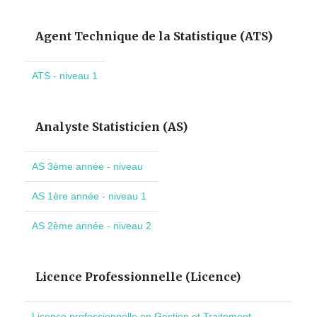
Agent Technique de la Statistique (ATS)
ATS - niveau 1
Analyste Statisticien (AS)
AS 3ème année - niveau
AS 1ère année - niveau 1
AS 2ème année - niveau 2
Licence Professionnelle (Licence)
Licence professionnelle en Gestion et Traitement