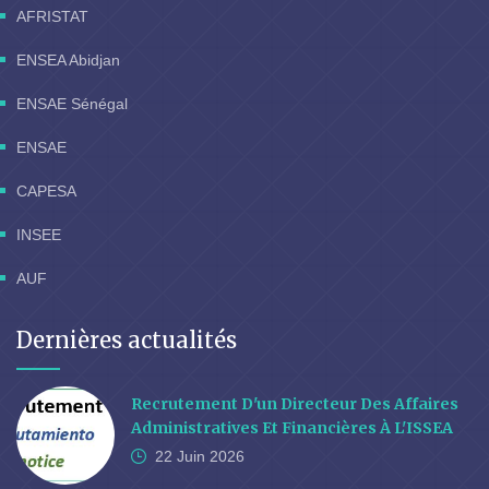
AFRISTAT
ENSEA Abidjan
ENSAE Sénégal
ENSAE
CAPESA
INSEE
AUF
Dernières actualités
Recrutement D'un Directeur Des Affaires
Administratives Et Financières À L'ISSEA
22 Juin
2026