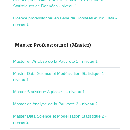
Statistiques de Données - niveau 1
Licence professionnel en Base de Données et Big Data -
niveau 1
Master Professionnel (Master)
Master en Analyse de la Pauvreté 1 - niveau 1
Master Data Science et Modélisation Statistique 1 -
niveau 1
Master Statistique Agricole 1 - niveau 1
Master en Analyse de la Pauvreté 2 - niveau 2
Master Data Science et Modélisation Statistique 2 -
niveau 2