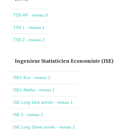
TSS-AP - niveau 0
TSS 1 - niveau 1
TSS 2 - niveau 2
Ingenieur Statisticien Economiste (ISE)
ISE1-Eco - niveau 1
ISE1-Maths - niveau 1
ISE Long 1ère année - niveau 1
ISE 2 - niveau 2
ISE Long 2ème année - niveau 2