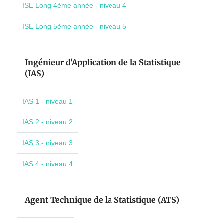
ISE Long 4ème année - niveau 4
ISE Long 5ème année - niveau 5
Ingénieur d'Application de la Statistique
(IAS)
IAS 1 - niveau 1
IAS 2 - niveau 2
IAS 3 - niveau 3
IAS 4 - niveau 4
Agent Technique de la Statistique (ATS)