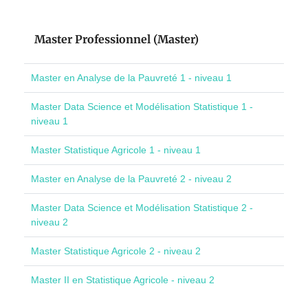
Master Professionnel (Master)
Master en Analyse de la Pauvreté 1 - niveau 1
Master Data Science et Modélisation Statistique 1 -
niveau 1
Master Statistique Agricole 1 - niveau 1
Master en Analyse de la Pauvreté 2 - niveau 2
Master Data Science et Modélisation Statistique 2 -
niveau 2
Master Statistique Agricole 2 - niveau 2
Master II en Statistique Agricole - niveau 2