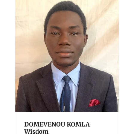
DOMEVENOU KOMLA
Wisdom