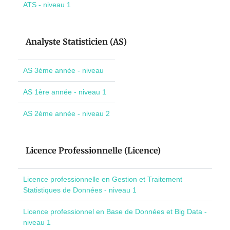
ATS - niveau 1
Analyste Statisticien (AS)
AS 3ème année - niveau
AS 1ère année - niveau 1
AS 2ème année - niveau 2
Licence Professionnelle (Licence)
Licence professionnelle en Gestion et Traitement
Statistiques de Données - niveau 1
Licence professionnel en Base de Données et Big Data -
niveau 1