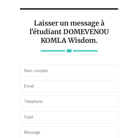
Laisser un message à
l'étudiant DOMEVENOU
KOMLA Wisdom.