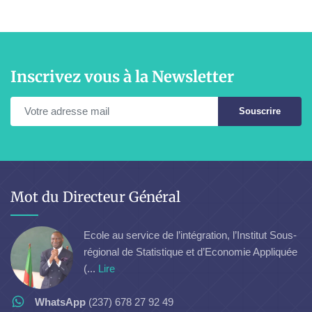
Inscrivez vous à la Newsletter
Souscrire
Mot du Directeur Général
Ecole au service de l’intégration, l’Institut Sous-
régional de Statistique et d’Economie Appliquée
(...
Lire
WhatsApp
(237) 678 27 92 49