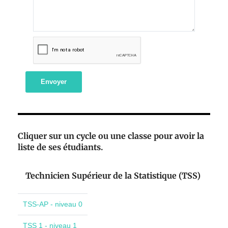
Envoyer
Cliquer sur un cycle ou une classe pour avoir la
liste de ses étudiants.
Technicien Supérieur de la Statistique (TSS)
TSS-AP - niveau 0
TSS 1 - niveau 1