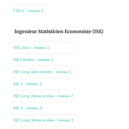
TSS 2 - niveau 2
Ingenieur Statisticien Economiste (ISE)
ISE1-Eco - niveau 1
ISE1-Maths - niveau 1
ISE Long 1ère année - niveau 1
ISE 2 - niveau 2
ISE Long 2ème année - niveau 2
ISE 3 - niveau 3
ISE Long 3ème année - niveau 3