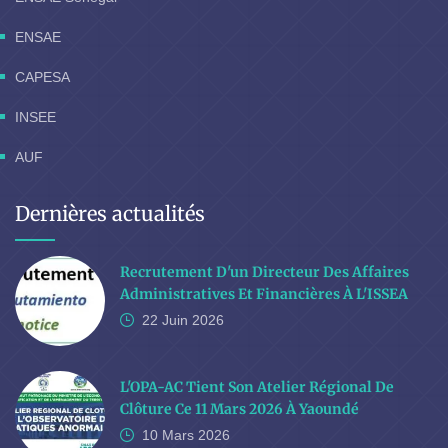
ENSAE
CAPESA
INSEE
AUF
Dernières actualités
Recrutement D'un Directeur Des Affaires
Administratives Et Financières À L'ISSEA
22 Juin
2026
L'OPA-AC Tient Son Atelier Régional De
Clôture Ce 11 Mars 2026 À Yaoundé
10 Mars
2026