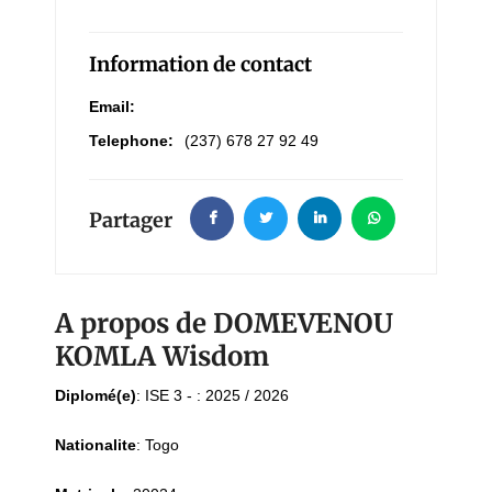
Information de contact
Email:
Telephone:
(237) 678 27 92 49
Partager
A propos de DOMEVENOU
KOMLA Wisdom
Diplomé(e)
:
ISE 3 - : 2025 / 2026
Nationalite
:
Togo