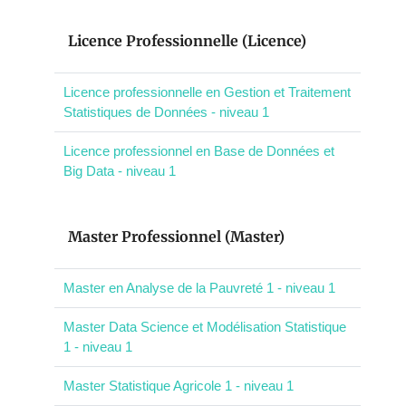
Licence Professionnelle (Licence)
Licence professionnelle en Gestion et Traitement
Statistiques de Données - niveau 1
Licence professionnel en Base de Données et
Big Data - niveau 1
Master Professionnel (Master)
Master en Analyse de la Pauvreté 1 - niveau 1
Master Data Science et Modélisation Statistique
1 - niveau 1
Master Statistique Agricole 1 - niveau 1