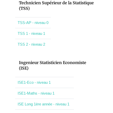
Technicien Supérieur de la Statistique
(TSS)
TSS-AP - niveau 0
TSS 1 - niveau 1
TSS 2 - niveau 2
Ingenieur Statisticien Economiste
(ISE)
ISE1-Eco - niveau 1
ISE1-Maths - niveau 1
ISE Long 1ère année - niveau 1