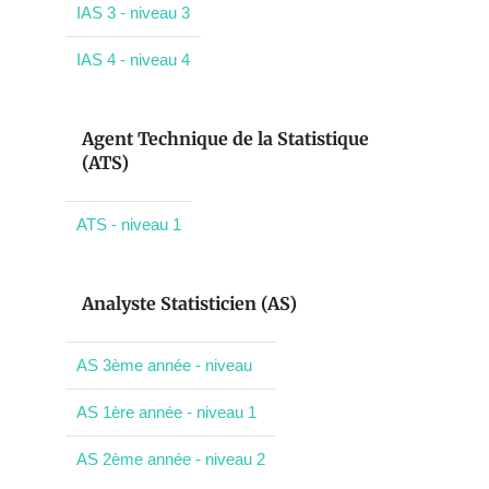
IAS 3 - niveau 3
IAS 4 - niveau 4
Agent Technique de la Statistique
(ATS)
ATS - niveau 1
Analyste Statisticien (AS)
AS 3ème année - niveau
AS 1ère année - niveau 1
AS 2ème année - niveau 2