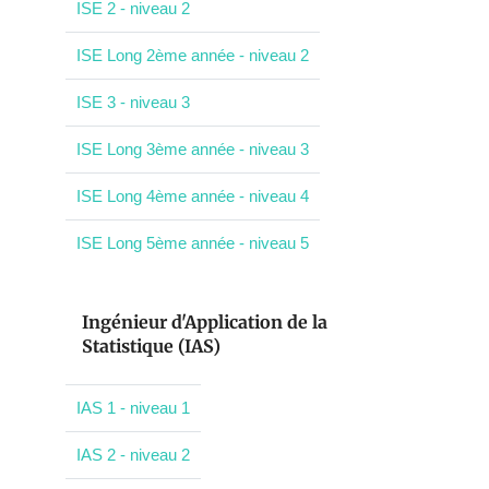
ISE 2 - niveau 2
ISE Long 2ème année - niveau 2
ISE 3 - niveau 3
ISE Long 3ème année - niveau 3
ISE Long 4ème année - niveau 4
ISE Long 5ème année - niveau 5
Ingénieur d'Application de la
Statistique (IAS)
IAS 1 - niveau 1
IAS 2 - niveau 2