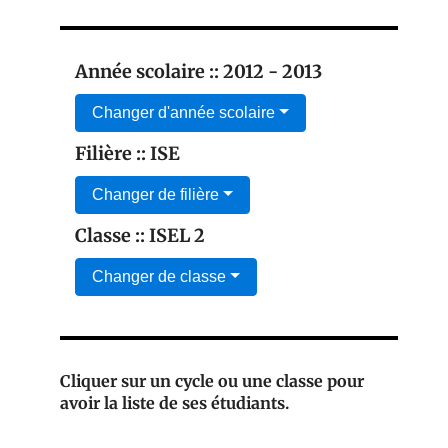
Année scolaire :: 2012 - 2013
Changer d'année scolaire
Filière :: ISE
Changer de filière
Classe :: ISEL 2
Changer de classe
Cliquer sur un cycle ou une classe pour
avoir la liste de ses étudiants.