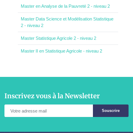
Master en Analyse de la Pauvreté 2 - niveau 2
Master Data Science et Modélisation Statistique
2 - niveau 2
Master Statistique Agricole 2 - niveau 2
Master II en Statistique Agricole - niveau 2
Inscrivez vous à la Newsletter
Souscrire