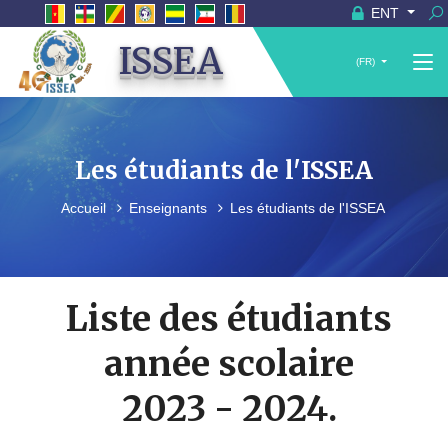
ENT
ISSEA
(FR)
Les étudiants de l'ISSEA
Accueil
Enseignants
Les étudiants de l'ISSEA
Liste des étudiants
année scolaire
2023 - 2024.