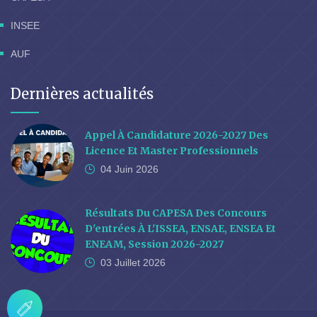
INSEE
AUF
Dernières actualités
Appel À Candidature 2026-2027 Des
Licence Et Master Professionnels
04 Juin
2026
Résultats Du CAPESA Des Concours
D'entrées À L'ISSEA, ENSAE, ENSEA Et
ENEAM, Session 2026-2027
03 Juillet
2026