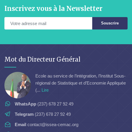
Inscrivez vous à la Newsletter
Souscrire
Mot du Directeur Général
Ecole au service de l’intégration, l’Institut Sous-
régional de Statistique et d’Economie Appliquée
(...
Lire
WhatsApp
(237) 678 27 92 49
Telegram
(237) 678 27 92 49
Email
contact@issea-cemac.org