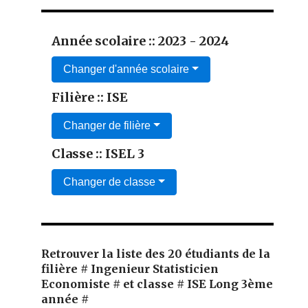
Année scolaire :: 2023 - 2024
Changer d'année scolaire
Filière :: ISE
Changer de filière
Classe :: ISEL 3
Changer de classe
Retrouver la liste des 20 étudiants de la
filière # Ingenieur Statisticien
Economiste # et classe # ISE Long 3ème
année #