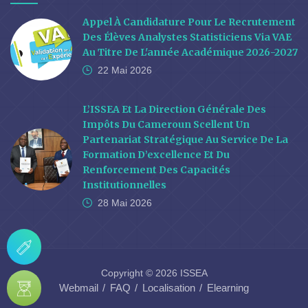
Appel À Candidature Pour Le Recrutement
Des Élèves Analystes Statisticiens Via VAE
Au Titre De L'année Académique 2026-2027
22 Mai
2026
L’ISSEA Et La Direction Générale Des
Impôts Du Cameroun Scellent Un
Partenariat Stratégique Au Service De La
Formation D’excellence Et Du
Renforcement Des Capacités
Institutionnelles
28 Mai
2026
Copyright © 2026 ISSEA
Webmail
FAQ
Localisation
Elearning