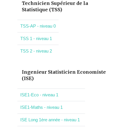
Technicien Supérieur de la
Statistique (TSS)
TSS-AP - niveau 0
TSS 1 - niveau 1
TSS 2 - niveau 2
Ingenieur Statisticien Economiste
(ISE)
ISE1-Eco - niveau 1
ISE1-Maths - niveau 1
ISE Long 1ère année - niveau 1