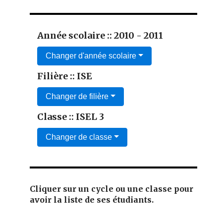
Année scolaire :: 2010 - 2011
Changer d'année scolaire
Filière :: ISE
Changer de filière
Classe :: ISEL 3
Changer de classe
Cliquer sur un cycle ou une classe pour
avoir la liste de ses étudiants.