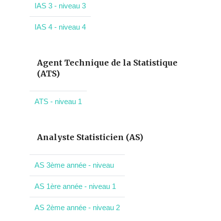
IAS 3 - niveau 3
IAS 4 - niveau 4
Agent Technique de la Statistique
(ATS)
ATS - niveau 1
Analyste Statisticien (AS)
AS 3ème année - niveau
AS 1ère année - niveau 1
AS 2ème année - niveau 2