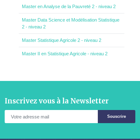
Master en Analyse de la Pauvreté 2 - niveau 2
Master Data Science et Modélisation Statistique
2 - niveau 2
Master Statistique Agricole 2 - niveau 2
Master II en Statistique Agricole - niveau 2
Inscrivez vous à la Newsletter
Souscrire