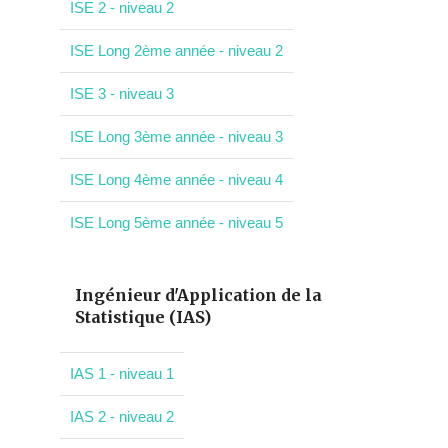
ISE 2 - niveau 2
ISE Long 2ème année - niveau 2
ISE 3 - niveau 3
ISE Long 3ème année - niveau 3
ISE Long 4ème année - niveau 4
ISE Long 5ème année - niveau 5
Ingénieur d'Application de la
Statistique (IAS)
IAS 1 - niveau 1
IAS 2 - niveau 2