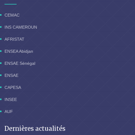
CEMAC
INS CAMEROUN
AFRISTAT
ENSEA Abidjan
ENSAE Sénégal
ENSAE
CAPESA
INSEE
AUF
Dernières actualités