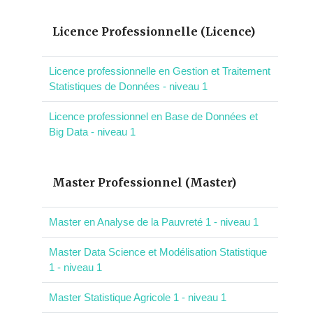
Licence Professionnelle (Licence)
Licence professionnelle en Gestion et Traitement
Statistiques de Données - niveau 1
Licence professionnel en Base de Données et
Big Data - niveau 1
Master Professionnel (Master)
Master en Analyse de la Pauvreté 1 - niveau 1
Master Data Science et Modélisation Statistique
1 - niveau 1
Master Statistique Agricole 1 - niveau 1