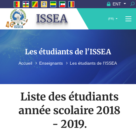
ENT
ISSEA
(FR)
Les étudiants de l'ISSEA
Accueil
Enseignants
Les étudiants de l'ISSEA
Liste des étudiants
année scolaire 2018
- 2019.