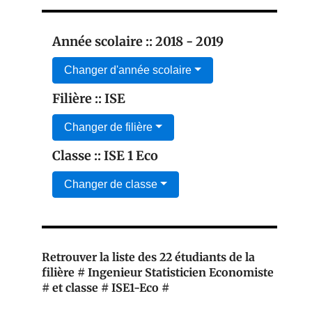
Année scolaire :: 2018 - 2019
Changer d'année scolaire
Filière :: ISE
Changer de filière
Classe :: ISE 1 Eco
Changer de classe
Retrouver la liste des 22 étudiants de la
filière # Ingenieur Statisticien Economiste
# et classe # ISE1-Eco #