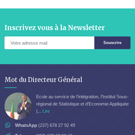
Inscrivez vous à la Newsletter
Souscrire
Mot du Directeur Général
Ecole au service de l’intégration, l’Institut Sous-
régional de Statistique et d’Economie Appliquée
(...
Lire
WhatsApp
(237) 678 27 92 49