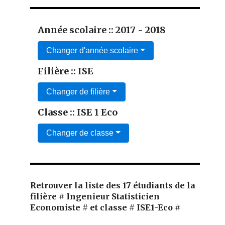
Année scolaire :: 2017 - 2018
Changer d'année scolaire
Filière :: ISE
Changer de filière
Classe :: ISE 1 Eco
Changer de classe
Retrouver la liste des 17 étudiants de la
filière # Ingenieur Statisticien
Economiste # et classe # ISE1-Eco #