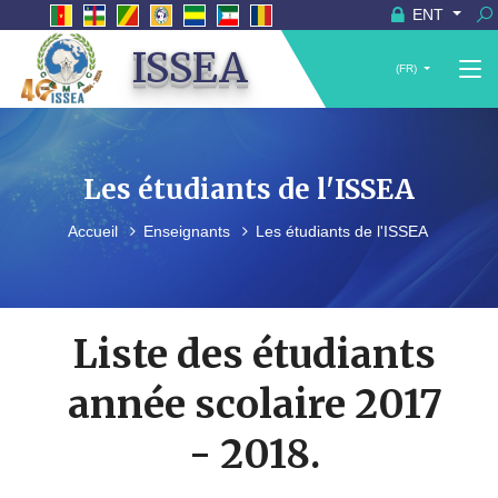
ENT
ISSEA
(FR)
Les étudiants de l'ISSEA
Accueil
Enseignants
Les étudiants de l'ISSEA
Liste des étudiants
année scolaire 2017
- 2018.