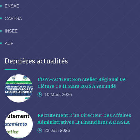
ENSAE
CAPESA
INSEE
AUF
Dernières actualités
L'OPA-AC Tient Son Atelier Régional De
Clôture Ce 11 Mars 2026 À Yaoundé
10 Mars
2026
Recrutement D'un Directeur Des Affaires
Administratives Et Financières À L'ISSEA
22 Juin
2026