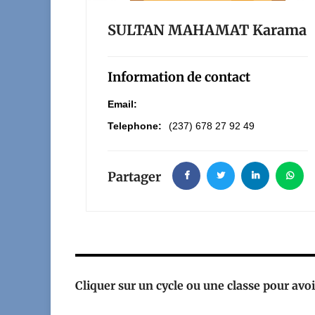
SULTAN MAHAMAT Karama
Information de contact
Email:
Telephone:
(237) 678 27 92 49
Partager
Cliquer sur un cycle ou une classe pour avoir