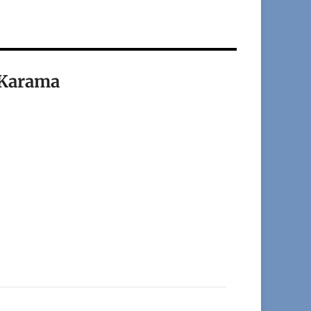
Karama