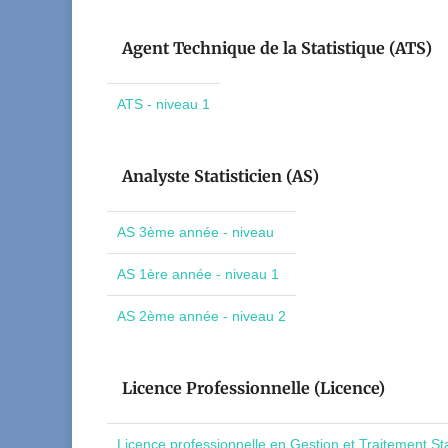
Agent Technique de la Statistique (ATS)
ATS - niveau 1
Analyste Statisticien (AS)
AS 3ème année - niveau
AS 1ère année - niveau 1
AS 2ème année - niveau 2
Licence Professionnelle (Licence)
Licence professionnelle en Gestion et Traitement St