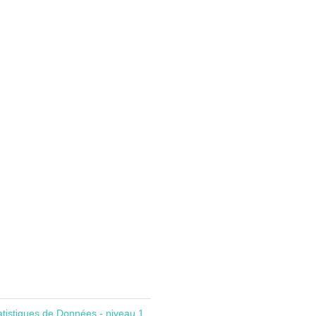
atistiques de Données - niveau 1