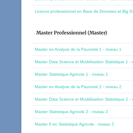
Licence professionnel en Base de Données et Big Da
Master Professionnel (Master)
Master en Analyse de la Pauvreté 1 - niveau 1
Master Data Science et Modélisation Statistique 1 - 
Master Statistique Agricole 1 - niveau 1
Master en Analyse de la Pauvreté 2 - niveau 2
Master Data Science et Modélisation Statistique 2 - 
Master Statistique Agricole 2 - niveau 2
Master II en Statistique Agricole - niveau 2