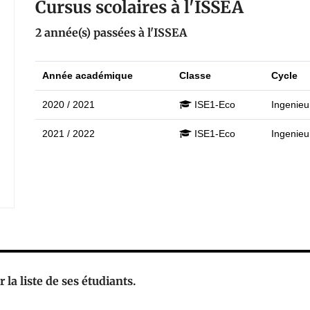
Cursus scolaires à l'ISSEA
2 année(s) passées à l'ISSEA
Année académique
Classe
Cycle
2020 / 2021
ISE1-Eco
Ingenieu
2021 / 2022
ISE1-Eco
Ingenieu
 la liste de ses étudiants.