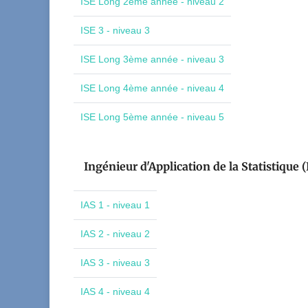
ISE Long 2ème année - niveau 2
ISE 3 - niveau 3
ISE Long 3ème année - niveau 3
ISE Long 4ème année - niveau 4
ISE Long 5ème année - niveau 5
Ingénieur d'Application de la Statistique (
IAS 1 - niveau 1
IAS 2 - niveau 2
IAS 3 - niveau 3
IAS 4 - niveau 4