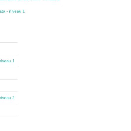
ta - niveau 1
niveau 1
niveau 2