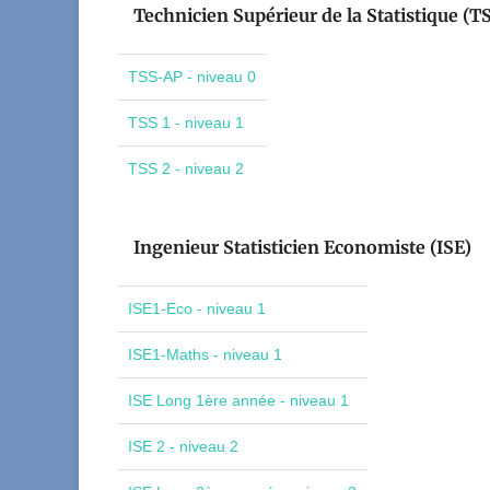
Technicien Supérieur de la Statistique (T
TSS-AP - niveau 0
TSS 1 - niveau 1
TSS 2 - niveau 2
Ingenieur Statisticien Economiste (ISE)
ISE1-Eco - niveau 1
ISE1-Maths - niveau 1
ISE Long 1ère année - niveau 1
ISE 2 - niveau 2