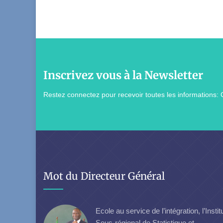
Inscrivez vous à la Newsletter
Restez connectez pour recevoir toutes les informations: 
Mot du Directeur Général
Ecole au service de l’intégration, l’Instit
Sous-régional de Statistique et