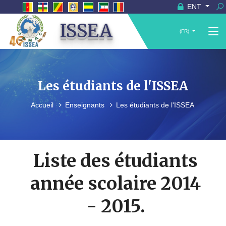
ENT
ISSEA
(FR)
Les étudiants de l'ISSEA
Accueil
Enseignants
Les étudiants de l'ISSEA
Liste des étudiants
année scolaire 2014
- 2015.