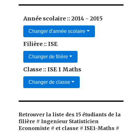
Année scolaire :: 2014 - 2015
Changer d'année scolaire
Filière :: ISE
Changer de filière
Classe :: ISE 1 Maths
Changer de classe
Retrouver la liste des 15 étudiants de la
filière # Ingenieur Statisticien
Economiste # et classe # ISE1-Maths #