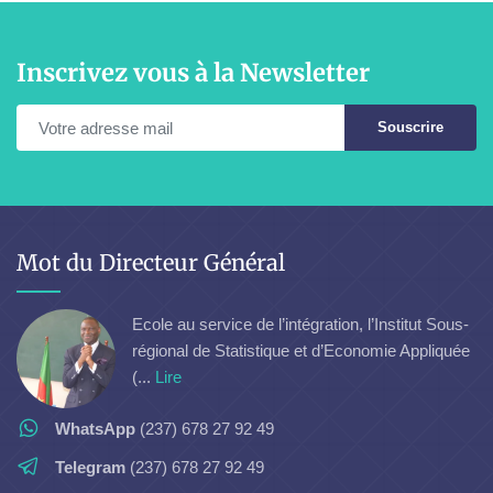
Inscrivez vous à la Newsletter
Souscrire
Mot du Directeur Général
Ecole au service de l’intégration, l’Institut Sous-
régional de Statistique et d’Economie Appliquée
(...
Lire
WhatsApp
(237) 678 27 92 49
Telegram
(237) 678 27 92 49