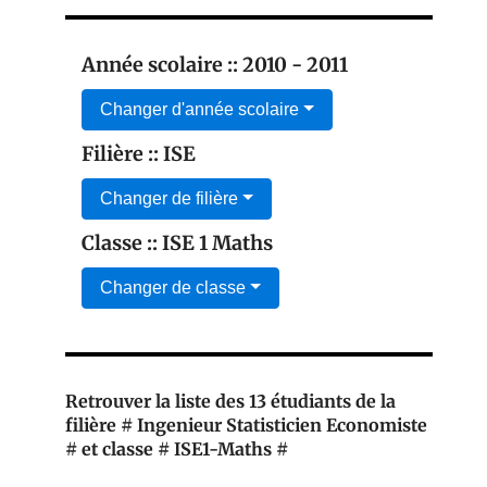
Année scolaire :: 2010 - 2011
Changer d'année scolaire
Filière :: ISE
Changer de filière
Classe :: ISE 1 Maths
Changer de classe
Retrouver la liste des 13 étudiants de la
filière # Ingenieur Statisticien Economiste
# et classe # ISE1-Maths #