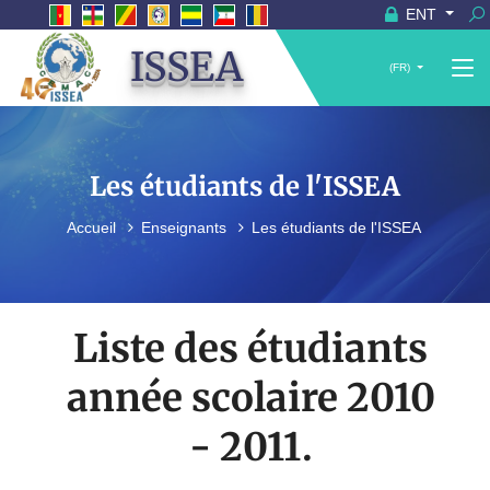
ENT
ISSEA
(FR)
Les étudiants de l'ISSEA
Accueil
Enseignants
Les étudiants de l'ISSEA
Liste des étudiants
année scolaire 2010
- 2011.