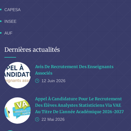
CAPESA
INSEE
AUF
Dernières actualités
Avis De Recrutement Des Enseignants
Associés
12 Juin
2026
Appel À Candidature Pour Le Recrutement
Des Élèves Analystes Statisticiens Via VAE
Au Titre De L'année Académique 2026-2027
22 Mai
2026