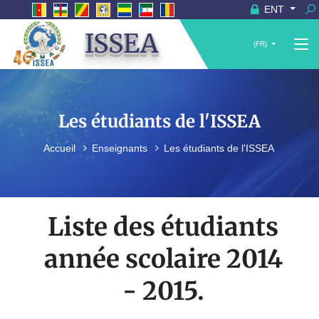
ENT
ISSEA
(FR)
Les étudiants de l'ISSEA
Accueil
Enseignants
Les étudiants de l'ISSEA
Liste des étudiants
année scolaire 2014
- 2015.