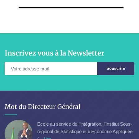
Inscrivez vous à la Newsletter
Souscrire
Mot du Directeur Général
Ecole au service de l’intégration, l’Institut Sous-
régional de Statistique et d’Economie Appliquée
(...
Lire