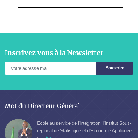
Inscrivez vous à la Newsletter
Souscrire
Mot du Directeur Général
Ecole au service de l’intégration, l’Institut Sous-
régional de Statistique et d’Economie Appliquée
(...
Lire