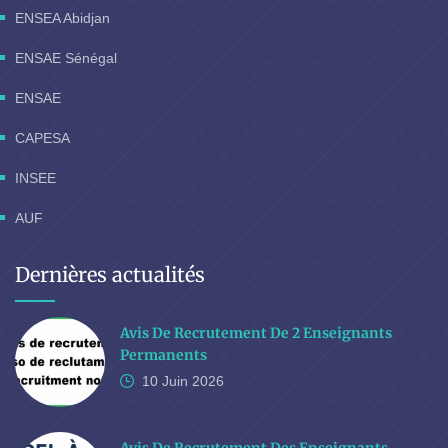
ENSEA Abidjan
ENSAE Sénégal
ENSAE
CAPESA
INSEE
AUF
Dernières actualités
Avis De Recrutement De 2 Enseignants
Permanents
10 Juin
2026