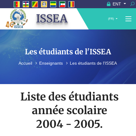
ENT
ISSEA
(FR)
Les étudiants de l'ISSEA
Accueil
Enseignants
Les étudiants de l'ISSEA
Liste des étudiants
année scolaire
2004 - 2005.