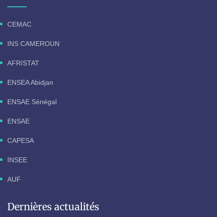
CEMAC
INS CAMEROUN
AFRISTAT
ENSEA Abidjan
ENSAE Sénégal
ENSAE
CAPESA
INSEE
AUF
Dernières actualités