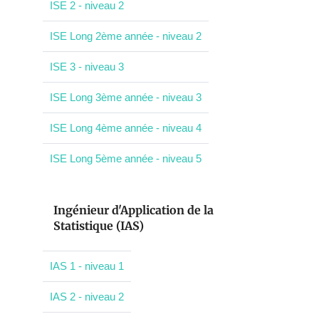
ISE 2 - niveau 2
ISE Long 2ème année - niveau 2
ISE 3 - niveau 3
ISE Long 3ème année - niveau 3
ISE Long 4ème année - niveau 4
ISE Long 5ème année - niveau 5
Ingénieur d'Application de la
Statistique (IAS)
IAS 1 - niveau 1
IAS 2 - niveau 2