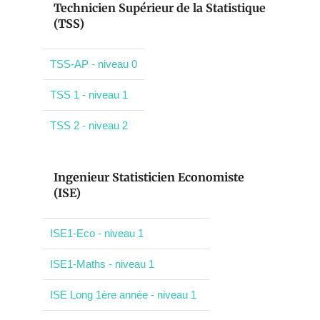
Technicien Supérieur de la Statistique
(TSS)
TSS-AP - niveau 0
TSS 1 - niveau 1
TSS 2 - niveau 2
Ingenieur Statisticien Economiste
(ISE)
ISE1-Eco - niveau 1
ISE1-Maths - niveau 1
ISE Long 1ère année - niveau 1