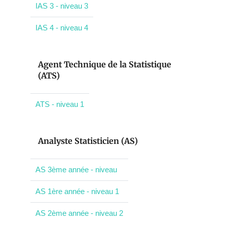
IAS 3 - niveau 3
IAS 4 - niveau 4
Agent Technique de la Statistique
(ATS)
ATS - niveau 1
Analyste Statisticien (AS)
AS 3ème année - niveau
AS 1ère année - niveau 1
AS 2ème année - niveau 2