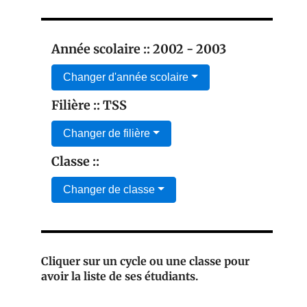
Année scolaire :: 2002 - 2003
Changer d'année scolaire
Filière :: TSS
Changer de filière
Classe ::
Changer de classe
Cliquer sur un cycle ou une classe pour
avoir la liste de ses étudiants.