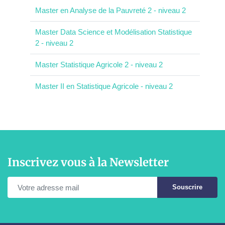
Master en Analyse de la Pauvreté 2 - niveau 2
Master Data Science et Modélisation Statistique
2 - niveau 2
Master Statistique Agricole 2 - niveau 2
Master II en Statistique Agricole - niveau 2
Inscrivez vous à la Newsletter
Souscrire