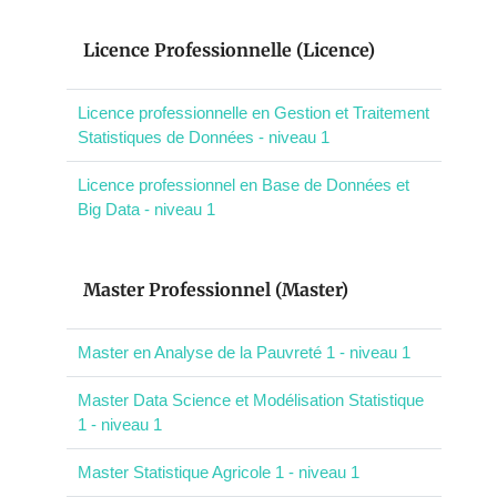
Licence Professionnelle (Licence)
Licence professionnelle en Gestion et Traitement
Statistiques de Données - niveau 1
Licence professionnel en Base de Données et
Big Data - niveau 1
Master Professionnel (Master)
Master en Analyse de la Pauvreté 1 - niveau 1
Master Data Science et Modélisation Statistique
1 - niveau 1
Master Statistique Agricole 1 - niveau 1