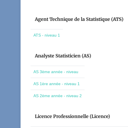
Agent Technique de la Statistique (ATS)
ATS - niveau 1
Analyste Statisticien (AS)
AS 3ème année - niveau
AS 1ère année - niveau 1
AS 2ème année - niveau 2
Licence Professionnelle (Licence)