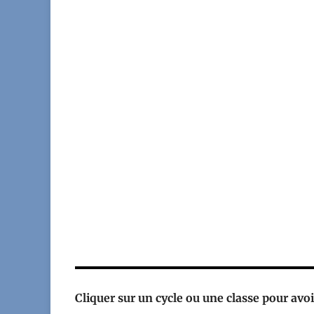
Cliquer sur un cycle ou une classe pour avoir