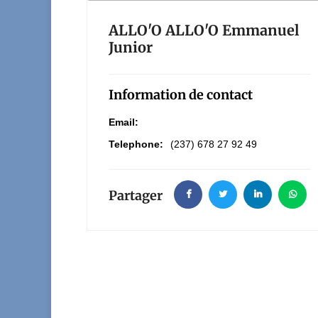
ALLO'O ALLO'O Emmanuel
Junior
Information de contact
Email:
Telephone:
(237) 678 27 92 49
Partager