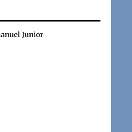
anuel Junior