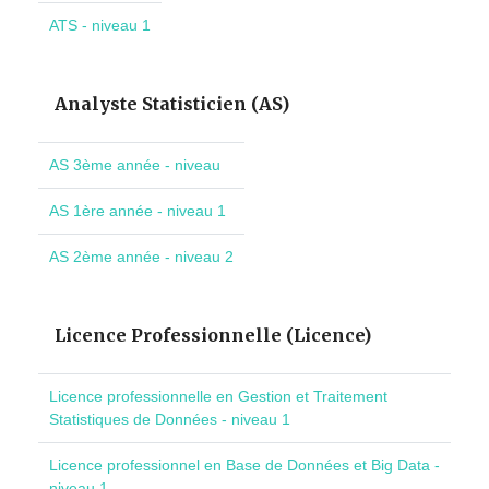
ATS - niveau 1
Analyste Statisticien (AS)
AS 3ème année - niveau
AS 1ère année - niveau 1
AS 2ème année - niveau 2
Licence Professionnelle (Licence)
Licence professionnelle en Gestion et Traitement
Statistiques de Données - niveau 1
Licence professionnel en Base de Données et Big Data -
niveau 1