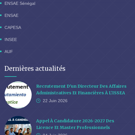
ENSAE Sénégal
ENSAE
CAPESA
INSEE
AUF
Dernières actualités
Recrutement D'un Directeur Des Affaires
Administratives Et Financières À L'ISSEA
22 Juin
2026
Appel À Candidature 2026-2027 Des
Licence Et Master Professionnels