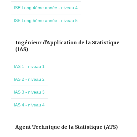
ISE Long 4ème année - niveau 4
ISE Long 5ème année - niveau 5
Ingénieur d'Application de la Statistique
(IAS)
IAS 1 - niveau 1
IAS 2 - niveau 2
IAS 3 - niveau 3
IAS 4 - niveau 4
Agent Technique de la Statistique (ATS)