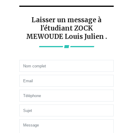
Laisser un message à
l'étudiant ZOCK
MEWOUDE Louis Julien .