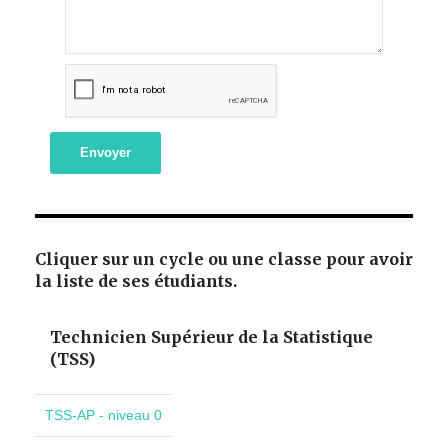
Envoyer
Cliquer sur un cycle ou une classe pour avoir
la liste de ses étudiants.
Technicien Supérieur de la Statistique
(TSS)
TSS-AP - niveau 0