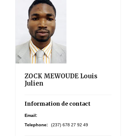
ZOCK MEWOUDE Louis
Julien
Information de contact
Email:
Telephone:
(237) 678 27 92 49