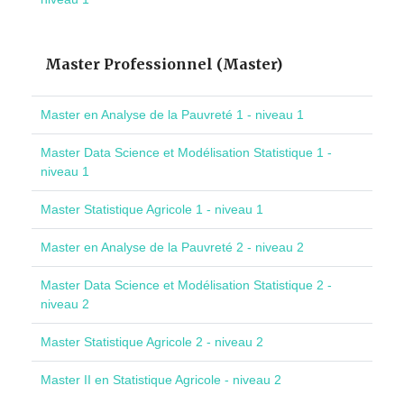
Master Professionnel (Master)
Master en Analyse de la Pauvreté 1 - niveau 1
Master Data Science et Modélisation Statistique 1 -
niveau 1
Master Statistique Agricole 1 - niveau 1
Master en Analyse de la Pauvreté 2 - niveau 2
Master Data Science et Modélisation Statistique 2 -
niveau 2
Master Statistique Agricole 2 - niveau 2
Master II en Statistique Agricole - niveau 2