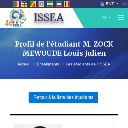
ENT
ISSEA
(FR)
Profil de l'étudiant M. ZOCK
MEWOUDE Louis Julien
Accueil
Enseignants
Les étudiants de l'ISSEA
Retour à la liste des étudiants