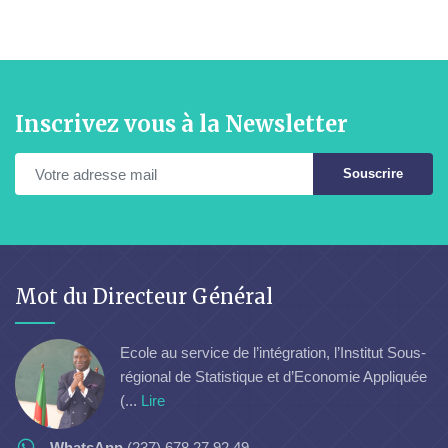
Inscrivez vous à la Newsletter
Souscrire
Mot du Directeur Général
Ecole au service de l’intégration, l’Institut Sous-
régional de Statistique et d’Economie Appliquée
(...
Lire
WhatsApp
(237) 678 27 92 49