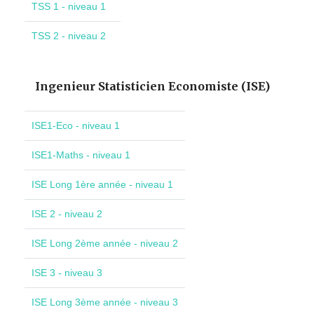
TSS 1 - niveau 1
TSS 2 - niveau 2
Ingenieur Statisticien Economiste (ISE)
ISE1-Eco - niveau 1
ISE1-Maths - niveau 1
ISE Long 1ère année - niveau 1
ISE 2 - niveau 2
ISE Long 2ème année - niveau 2
ISE 3 - niveau 3
ISE Long 3ème année - niveau 3