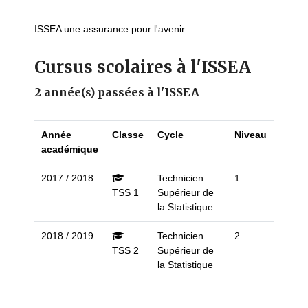
ISSEA une assurance pour l'avenir
Cursus scolaires à l'ISSEA
2 année(s) passées à l'ISSEA
Année
Classe
Cycle
Niveau
académique
2017 / 2018
Technicien
1
TSS 1
Supérieur de
la Statistique
2018 / 2019
Technicien
2
TSS 2
Supérieur de
la Statistique