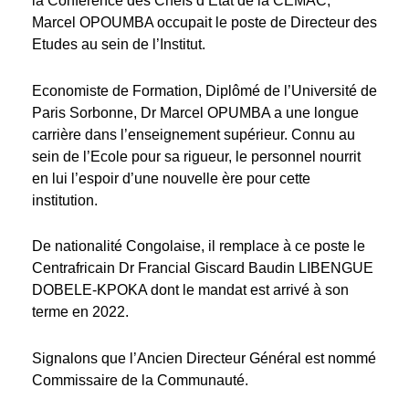
la Conférence des Chefs d’Etat de la CEMAC,
Marcel OPOUMBA occupait le poste de Directeur des
Etudes au sein de l’Institut.
Economiste de Formation, Diplômé de l’Université de
Paris Sorbonne, Dr Marcel OPUMBA a une longue
carrière dans l’enseignement supérieur. Connu au
sein de l’Ecole pour sa rigueur, le personnel nourrit
en lui l’espoir d’une nouvelle ère pour cette
institution.
De nationalité Congolaise, il remplace à ce poste le
Centrafricain Dr Francial Giscard Baudin LIBENGUE
DOBELE-KPOKA dont le mandat est arrivé à son
terme en 2022.
Signalons que l’Ancien Directeur Général est nommé
Commissaire de la Communauté.