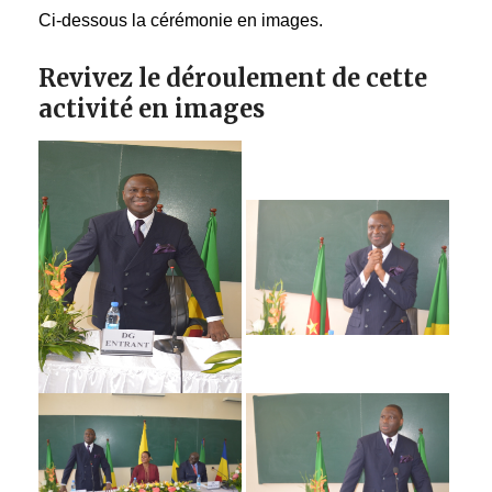
Ci-dessous la cérémonie en images.
Revivez le déroulement de cette
activité en images