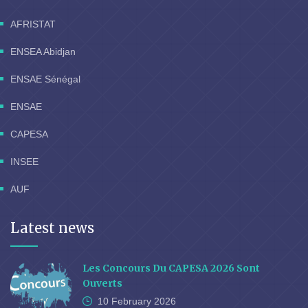
AFRISTAT
ENSEA Abidjan
ENSAE Sénégal
ENSAE
CAPESA
INSEE
AUF
Latest news
Les Concours Du CAPESA 2026 Sont
Ouverts
10 February
2026