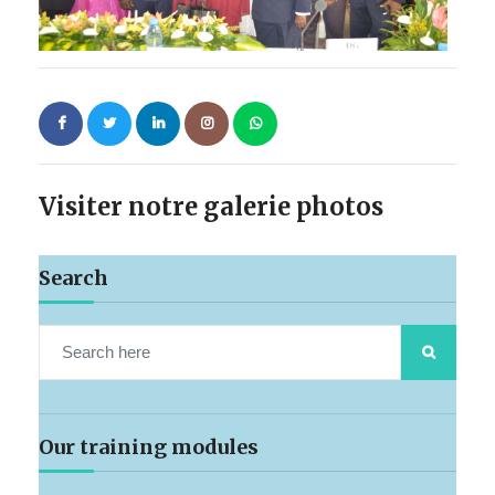
Visiter notre galerie photos
Search
Our training modules