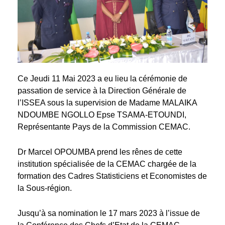
Ce Jeudi 11 Mai 2023 a eu lieu la cérémonie de
passation de service à la Direction Générale de
l’ISSEA sous la supervision de Madame MALAIKA
NDOUMBE NGOLLO Epse TSAMA-ETOUNDI,
Représentante Pays de la Commission CEMAC.
Dr Marcel OPOUMBA prend les rênes de cette
institution spécialisée de la CEMAC chargée de la
formation des Cadres Statisticiens et Economistes de
la Sous-région.
Jusqu’à sa nomination le 17 mars 2023 à l’issue de