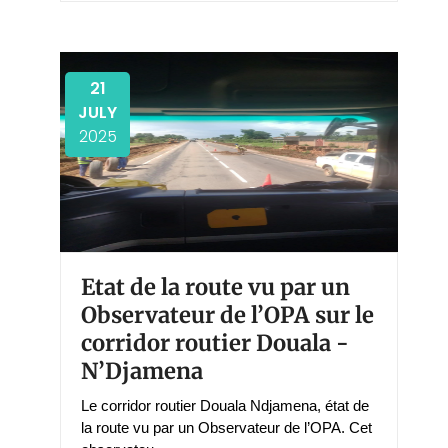
21
JULY
2025
Etat de la route vu par un
Observateur de l’OPA sur le
corridor routier Douala -
N’Djamena
Le corridor routier Douala Ndjamena, état de
la route vu par un Observateur de l’OPA. Cet