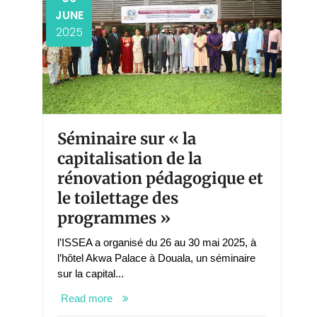
JUNE
2025
Séminaire sur « la
capitalisation de la
rénovation pédagogique et
le toilettage des
programmes »
l’ISSEA a organisé du 26 au 30 mai 2025, à
l’hôtel Akwa Palace à Douala, un séminaire
sur la capital...
Read more