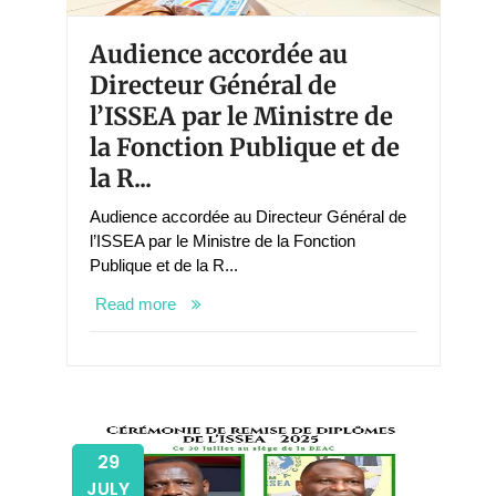
Audience accordée au
Directeur Général de
l’ISSEA par le Ministre de
la Fonction Publique et de
la R...
Audience accordée au Directeur Général de
l’ISSEA par le Ministre de la Fonction
Publique et de la R...
Read more
29
JULY