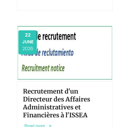
22
JUNE
2026
Recrutement d'un
Directeur des Affaires
Administratives et
Financières à l'ISSEA
Read more