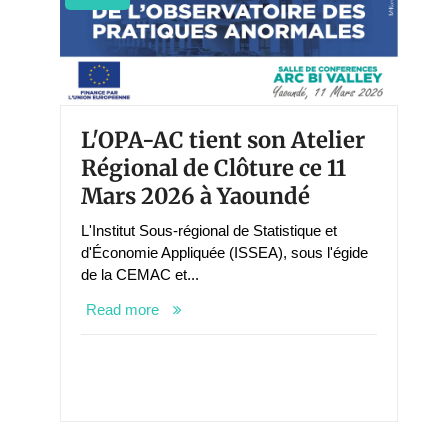
L'OPA-AC tient son Atelier
Régional de Clôture ce 11
Mars 2026 à Yaoundé
L'Institut Sous-régional de Statistique et
d'Économie Appliquée (ISSEA), sous l'égide
de la CEMAC et...
Read more