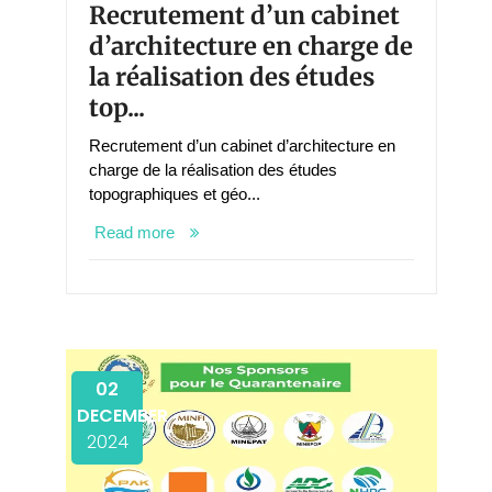
Recrutement d’un cabinet
d’architecture en charge de
la réalisation des études
top...
Recrutement d’un cabinet d’architecture en
charge de la réalisation des études
topographiques et géo...
Read more
02
DECEMBER
2024