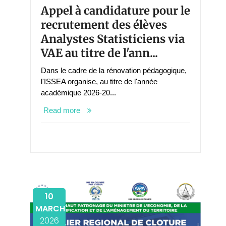
Appel à candidature pour le
recrutement des élèves
Analystes Statisticiens via
VAE au titre de l'ann...
Dans le cadre de la rénovation pédagogique,
l'ISSEA organise, au titre de l'année
académique 2026-20...
Read more
10
MARCH
2026