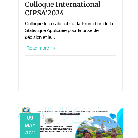
Colloque International
CIPSA'2024
Colloque International sur la Promotion de la
Statistique Appliquée pour la prise de
décision et le...
Read more
09
MAY
2024