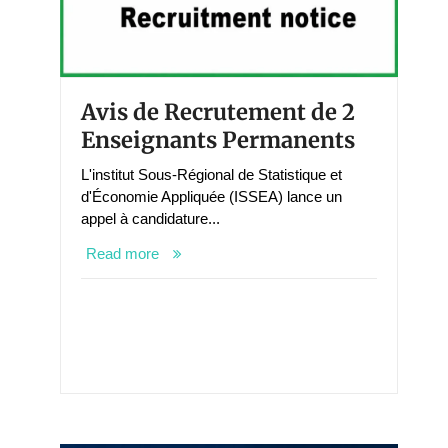
Avis de Recrutement de 2
Enseignants Permanents
L'institut Sous-Régional de Statistique et
d'Économie Appliquée (ISSEA) lance un
appel à candidature...
Read more