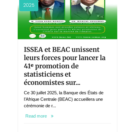
2025
ISSEA et BEAC unissent
leurs forces pour lancer la
41ᵉ promotion de
statisticiens et
économistes sur...
Ce 30 juillet 2025, la Banque des États de
l’Afrique Centrale (BEAC) accueillera une
cérémonie de r...
Read more