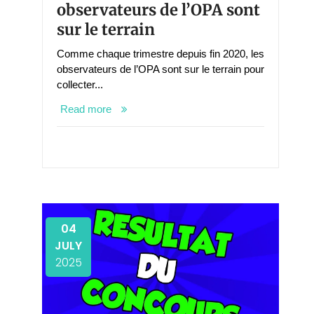
observateurs de l’OPA sont
sur le terrain
Comme chaque trimestre depuis fin 2020, les
observateurs de l’OPA sont sur le terrain pour
collecter...
Read more
04
JULY
2025