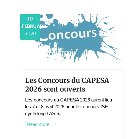
10
FEBRUARY
2026
Les Concours du CAPESA
2026 sont ouverts
Les concours du CAPESA 2026 auront lieu
les 7 et 8 avril 2026 pour le concours ISE
cycle long / AS e...
Read more