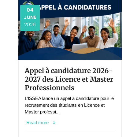
04
JUNE
2026
Appel à candidature 2026-
2027 des Licence et Master
Professionnels
L’ISSEA lance un appel à candidature pour le
recrutement des étudiants en Licence et
Master professi...
Read more