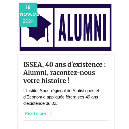
18
NOVEMBER
2024
ISSEA, 40 ans d'existence :
Alumni, racontez-nous
votre histoire !
L’Institut Sous-régional de Statistiques et
d’Economie appliquée fêtera ses 40 ans
d’existence du 02...
Read more