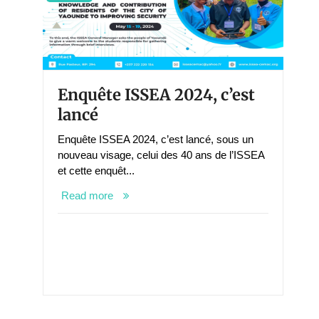
Enquête ISSEA 2024, c’est
lancé
Enquête ISSEA 2024, c’est lancé, sous un
nouveau visage, celui des 40 ans de l’ISSEA
et cette enquêt...
Read more