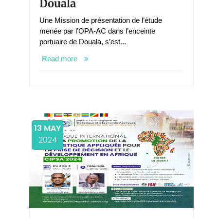
Douala
Une Mission de présentation de l’étude
menée par l’OPA-AC dans l’enceinte
portuaire de Douala, s’est...
Read more
13 MAY
2024