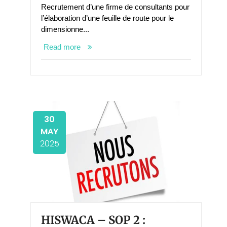
Recrutement d’une firme de consultants pour
l’élaboration d’une feuille de route pour le
dimensionne...
Read more
30
MAY
2025
HISWACA – SOP 2 :