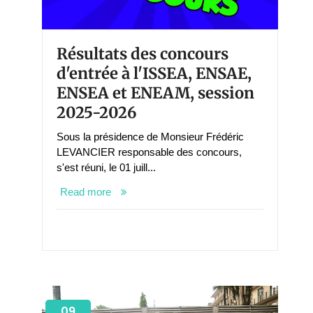
Résultats des concours
d'entrée à l'ISSEA, ENSAE,
ENSEA et ENEAM, session
2025-2026
Sous la présidence de Monsieur Frédéric
LEVANCIER responsable des concours,
s'est réuni, le 01 juill...
Read more
09