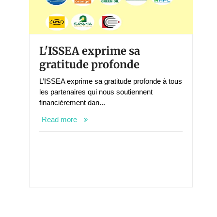
L'ISSEA exprime sa
gratitude profonde
L’ISSEA exprime sa gratitude profonde à tous
les partenaires qui nous soutiennent
financièrement dan...
Read more