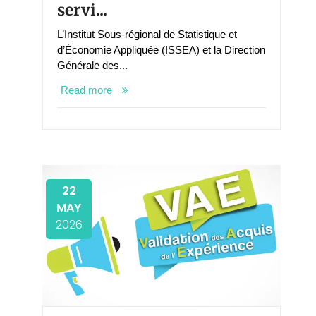
servi...
L’Institut Sous-régional de Statistique et
d’Économie Appliquée (ISSEA) et la Direction
Générale des...
Read more
22
MAY
2026