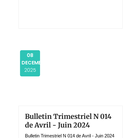
08
DECEMBER
2025
Bulletin Trimestriel N 014
de Avril - Juin 2024
Bulletin Trimestriel N 014 de Avril - Juin 2024