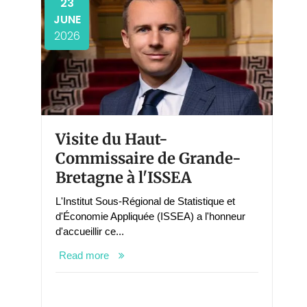
23
JUNE
2026
Visite du Haut-
Commissaire de Grande-
Bretagne à l'ISSEA
L'Institut Sous-Régional de Statistique et
d'Économie Appliquée (ISSEA) a l'honneur
d'accueillir ce...
Read more