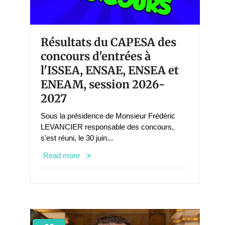
Résultats du CAPESA des
concours d'entrées à
l'ISSEA, ENSAE, ENSEA et
ENEAM, session 2026-
2027
Sous la présidence de Monsieur Frédéric
LEVANCIER responsable des concours,
s'est réuni, le 30 juin...
Read more