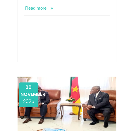
Read more
20
NOVEMBER
2025