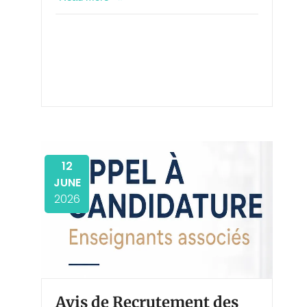
12
JUNE
2026
Avis de Recrutement des