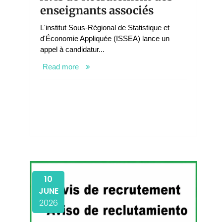
enseignants associés
L'institut Sous-Régional de Statistique et
d'Économie Appliquée (ISSEA) lance un
appel à candidatur...
Read more
10
JUNE
2026