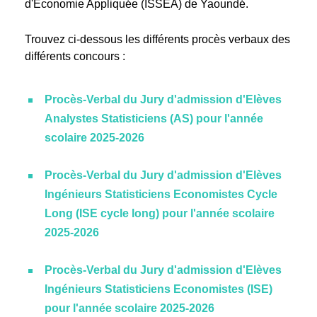
d'Economie Appliquée (ISSEA) de Yaoundé.
Trouvez ci-dessous les différents procès verbaux des
différents concours :
Procès-Verbal du Jury d'admission d'Elèves
Analystes Statisticiens (AS) pour l'année
scolaire 2025-2026
Procès-Verbal du Jury d'admission d'Elèves
Ingénieurs Statisticiens Economistes Cycle
Long (ISE cycle long) pour l'année scolaire
2025-2026
Procès-Verbal du Jury d'admission d'Elèves
Ingénieurs Statisticiens Economistes (ISE)
pour l'année scolaire 2025-2026