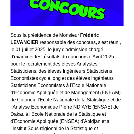
Sous la présidence de Monsieur
Frédéric
LEVANCIER
responsable des concours, s'est réuni,
le 01 juillet 2025, le jury d'admission chargé
d'examiner les résultats du concours d'Avril 2025
pour le recrutement des élèves Analystes
Statisticiens, des élèves Ingénieurs Statisticiens
Economistes cycle long et des élèves Ingénieurs
Statisticiens Economistes à l'Ecole Nationale
d'Economie Appliquée et de Management (ENEAM)
de Cotonou, l'Ecole Nationale de la Statistique et de
l'Analyse Economique Pierre NDIAYE (ENSAE) de
Dakar, à l'Ecole Nationale de la Statistique et
d'Economie Appliquée (ENSEA) d'Abidjan et à
l'Institut Sous-régional de la Statistique et