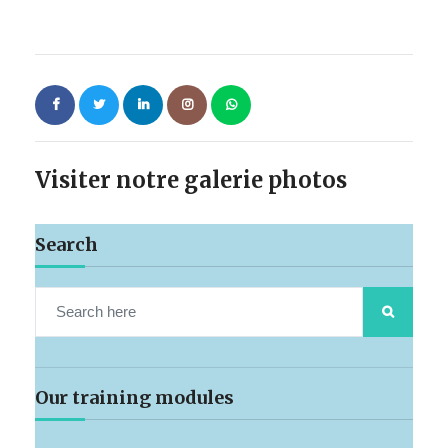
Visiter notre galerie photos
Search
Our training modules