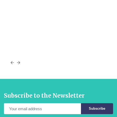
Subscribe to the Newsletter
Subscribe