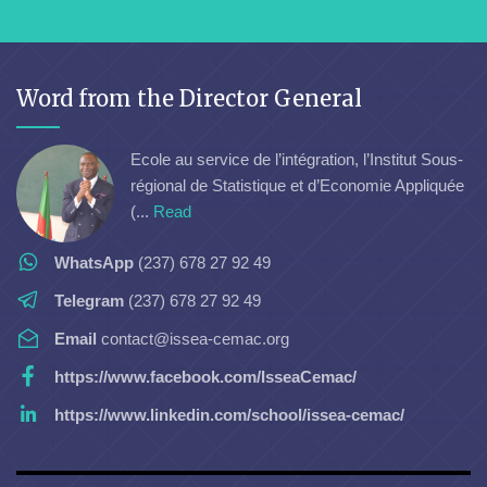
Word from the Director General
Ecole au service de l’intégration, l’Institut Sous-
régional de Statistique et d’Economie Appliquée
(...
Read
WhatsApp
(237) 678 27 92 49
Telegram
(237) 678 27 92 49
Email
contact@issea-cemac.org
https://www.facebook.com/IsseaCemac/
https://www.linkedin.com/school/issea-cemac/