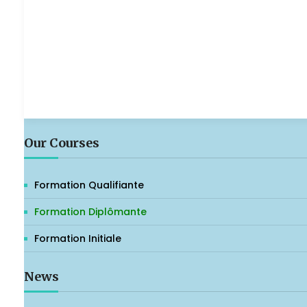
Our Courses
Formation Qualifiante
Formation Diplômante
Formation Initiale
News