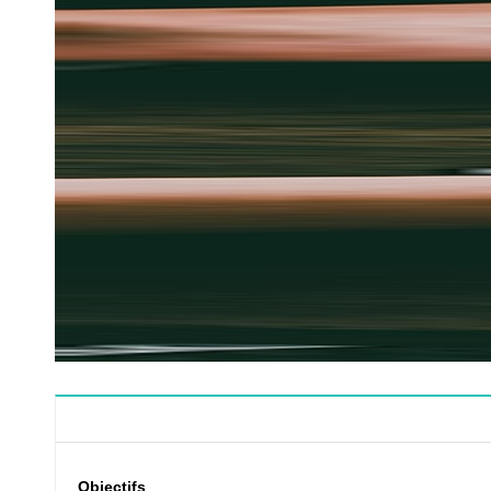
Objectifs