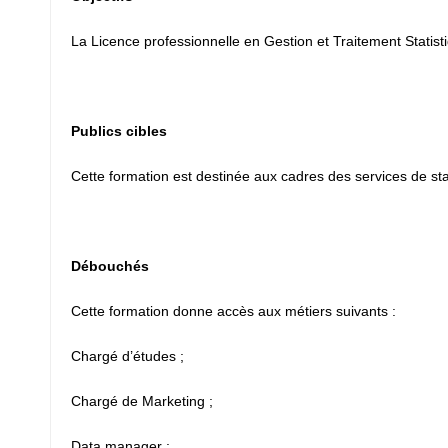
La Licence professionnelle en Gestion et Traitement Statist
Publics cibles
Cette formation est destinée aux cadres des services de sta
Débouchés
Cette formation donne accès aux métiers suivants :
Chargé d’études ;
Chargé de Marketing ;
Data manager ;