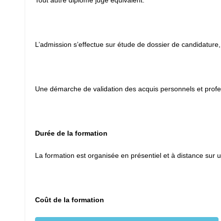
Tout autre diplôme jugé équivalent.
L’admission s’effectue sur étude de dossier de candidature, 
Une démarche de validation des acquis personnels et profess
Durée de la formation
La formation est organisée en présentiel et à distance s
Coût de la formation