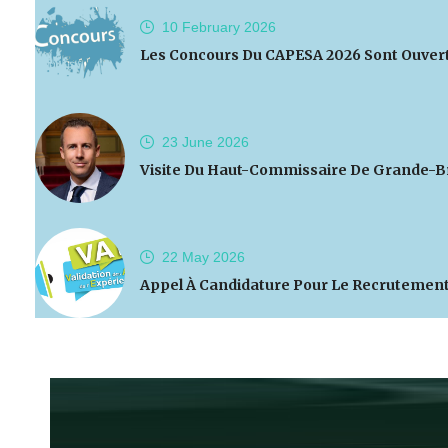
10 February
2026
Les Concours Du CAPESA 2026 Sont Ouver
23 June
2026
Visite Du Haut-Commissaire De Grande-B
22 May
2026
Appel À Candidature Pour Le Recrutement 