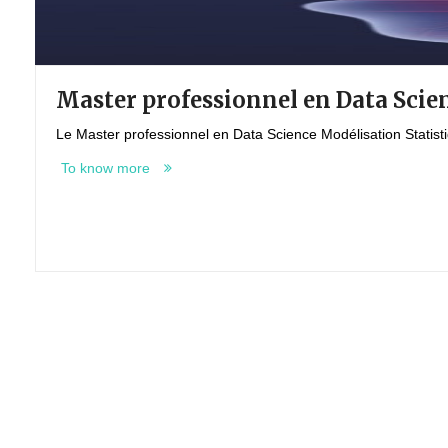
Master professionnel en Data Scie
Le Master professionnel en Data Science Modélisation Statisti
To know more