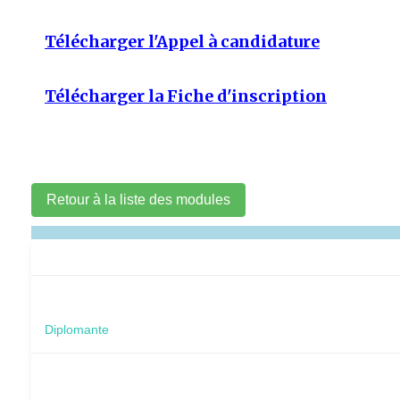
Télécharger l'Appel à candidature
Télécharger la Fiche d'inscription
Retour à la liste des modules
Diplomante