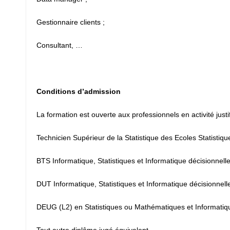
Gestionnaire clients ;
Consultant, …
Conditions d’admission
La formation est ouverte aux professionnels en activité jus
Technicien Supérieur de la Statistique des Ecoles Statistiqu
BTS Informatique, Statistiques et Informatique décisionnell
DUT Informatique, Statistiques et Informatique décisionnelle
DEUG (L2) en Statistiques ou Mathématiques et Informatiq