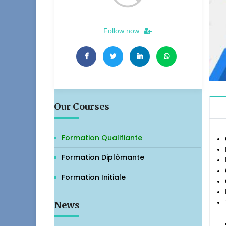
Follow now
Our Courses
Formation Qualifiante
Formation Diplômante
Formation Initiale
News