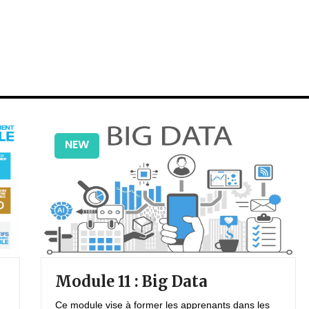
NEW
Module 11 : Big Data
Ce module vise à former les apprenants dans les