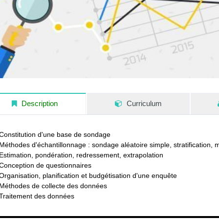
Description
Curriculum
Constitution d'une base de sondage
Méthodes d'échantillonnage : sondage aléatoire simple, stratification,
Estimation, pondération, redressement, extrapolation
Conception de questionnaires
Organisation, planification et budgétisation d'une enquête
Méthodes de collecte des données
Traitement des données