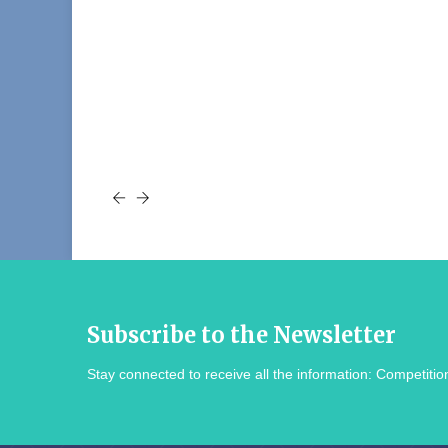
Subscribe to the Newsletter
Stay connected to receive all the information: Competition