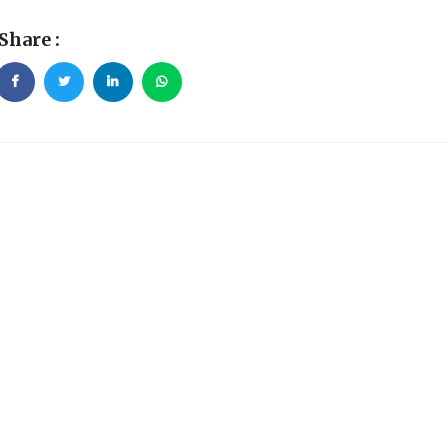
Share :