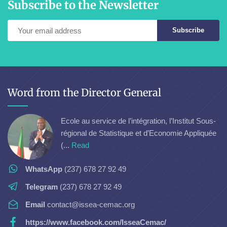
Subscribe to the Newsletter
Subscribe
Word from the Director General
Ecole au service de l’intégration, l’Institut Sous-
régional de Statistique et d’Economie Appliquée
(...
Read
WhatsApp
(237) 678 27 92 49
Telegram
(237) 678 27 92 49
Email
contact@issea-cemac.org
https://www.facebook.com/IsseaCemac/