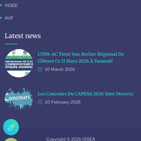
INSEE
AUF
Latest news
L'OPA-AC Tient Son Atelier Régional De
Clôture Ce 11 Mars 2026 À Yaoundé
10 March
2026
Les Concours Du CAPESA 2026 Sont Ouverts
10 February
2026
Copyright © 2026 ISSEA