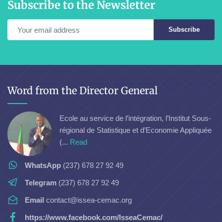
Subscribe to the Newsletter
Subscribe
Word from the Director General
Ecole au service de l’intégration, l’Institut Sous-
régional de Statistique et d’Economie Appliquée
(...
Read
WhatsApp
(237) 678 27 92 49
Telegram
(237) 678 27 92 49
Email
contact@issea-cemac.org
https://www.facebook.com/IsseaCemac/