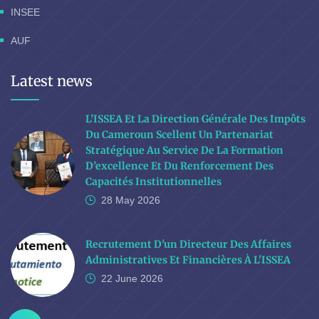
INSEE
AUF
Latest news
L’ISSEA Et La Direction Générale Des Impôts
Du Cameroun Scellent Un Partenariat
Stratégique Au Service De La Formation
D’excellence Et Du Renforcement Des
Capacités Institutionnelles
28 May
2026
Recrutement D'un Directeur Des Affaires
Administratives Et Financières À L'ISSEA
22 June
2026