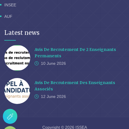
INSEE
AUF
Latest news
Avis De Recrutement De 2 Enseignants
Permanents
10 June
2026
Avis De Recrutement Des Enseignants
Associés
12 June
2026
Copyright © 2026 ISSEA