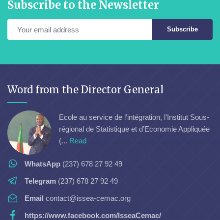
Subscribe to the Newsletter
Subscribe
Word from the Director General
Ecole au service de l’intégration, l’Institut Sous-
régional de Statistique et d’Economie Appliquée
(...
Read
WhatsApp
(237) 678 27 92 49
Telegram
(237) 678 27 92 49
Email
contact@issea-cemac.org
https://www.facebook.com/IsseaCemac/