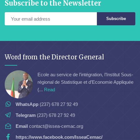
Subscribe to the Newsletter
Subscribe
Word from the Director General
Ecole au service de l’intégration, l’Institut Sous-
régional de Statistique et d’Economie Appliquée
(...
Read
WhatsApp
(237) 678 27 92 49
Telegram
(237) 678 27 92 49
Email
contact@issea-cemac.org
https://www.facebook.com/IsseaCemac/