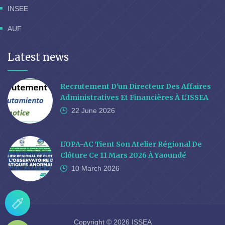
INSEE
AUF
Latest news
Recrutement D'un Directeur Des Affaires
Administratives Et Financières À L'ISSEA
22 June
2026
L'OPA-AC Tient Son Atelier Régional De
Clôture Ce 11 Mars 2026 À Yaoundé
10 March
2026
Copyright © 2026 ISSEA